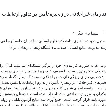
 رفتارهای غیراخلاقی در زنجیره تأمین در تداوم ارتباطا
2
1
سیما پری بیگی
 مدیریت و حسابداری، دانشکده علوم انسانی،ساختمان علوم اجتماعی، 
د مدیریت منابع انسانی اسلامی، دانشگاه زنجان، زنجان، ایران
مان‌ها به صورت فزاینده‌ای خود را درگیر مسئله‌ای می‌بینند که آن را
ی خلاف و کارهای درست را تعریف کرد، زیرا مرز بین کارهای درست و 
 شخصیتی دارای ویژگی‌های خاص اخلاقی هستند که پندار، گفتار و رفت
 رفتارهای غیراخلاقی در زنجیره تأمین در تداوم ارتباطات با نقش تعدی
 مورد تایید قرار گرفته است، جمع‌آوری شد. نتایج آزمون پایایی و روای
نیز بالای 0.7 معنی‌دار ب