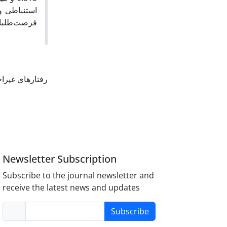
فرصت‌‌طلبان.
رفتارهای غیراخ
Newsletter Subscription
Subscribe to the journal newsletter and
receive the latest news and updates
Subscribe