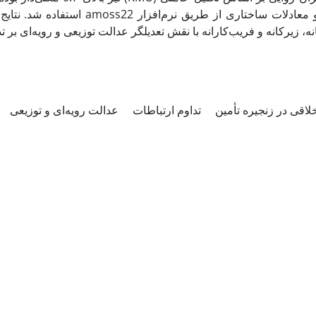
استفاده شد. نتایج نشان داد رف
ه، زیرکانه و فریب‌کارانه با نقش تعدیلگر عدالت توزیعی و رویه‌ای بر تد
لاقی در زنجیره تأمین
تداوم ارتباطات
عدالت رویه‌ای و توزیعی