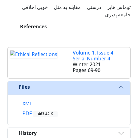
توماس هابز
درستی
مقابله به مثل
خوبی اخلاقی
جامعه پذیری
References
Volume 1, Issue 4 -
Serial Number 4
Winter 2021
Pages
69-90
Files
XML
PDF
463.42 K
History