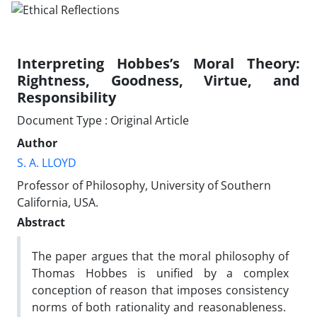
Interpreting Hobbes’s Moral Theory:
Rightness, Goodness, Virtue, and
Responsibility
Document Type : Original Article
Author
S. A. LLOYD
Professor of Philosophy, University of Southern
California, USA.
Abstract
The paper argues that the moral philosophy of
Thomas Hobbes is unified by a complex
conception of reason that imposes consistency
norms of both rationality and reasonableness.