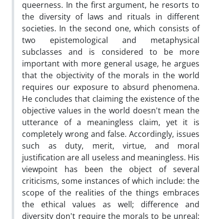
queerness. In the first argument, he resorts to
the diversity of laws and rituals in different
societies. In the second one, which consists of
two epistemological and metaphysical
subclasses and is considered to be more
important with more general usage, he argues
that the objectivity of the morals in the world
requires our exposure to absurd phenomena.
He concludes that claiming the existence of the
objective values in the world doesn't mean the
utterance of a meaningless claim, yet it is
completely wrong and false. Accordingly, issues
such as duty, merit, virtue, and moral
justification are all useless and meaningless. His
viewpoint has been the object of several
criticisms, some instances of which include: the
scope of the realities of the things embraces
the ethical values as well; difference and
diversity don't require the morals to be unreal;