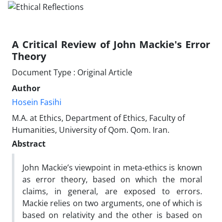
A Critical Review of John Mackie's Error
Theory
Document Type : Original Article
Author
Hosein Fasihi
M.A. at Ethics, Department of Ethics, Faculty of
Humanities, University of Qom. Qom. Iran.
Abstract
John Mackie’s viewpoint in meta-ethics is known
as error theory, based on which the moral
claims, in general, are exposed to errors.
Mackie relies on two arguments, one of which is
based on relativity and the other is based on