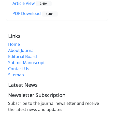
Article View
2,494
PDF Download
1,481
Links
Home
About Journal
Editorial Board
Submit Manuscript
Contact Us
Sitemap
Latest News
Newsletter Subscription
Subscribe to the journal newsletter and receive
the latest news and updates