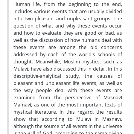
Human life, from the beginning to the end,
includes various events that are usually divided
into two pleasant and unpleasant groups. The
question of what and why these events occur
and how to evaluate they are good or bad, as
well as the discussion of how humans deal with
these events are among the old concerns
addressed by each of the world's schools of
thought. Meanwhile, Muslim mystics, such as
Mulavī, have also discussed this in detail. In this
descriptive-analytical study, the causes of
pleasant and unpleasant life events, as well as
the way people deal with these events are
examined from the perspective of Masnavī
Maʿnavī, as one of the most important texts of
mystical literature. In this regard, the results
show that according to Mulavī in Masnavī,
although the source of all events in the universe
is the will of God, according to the same divine