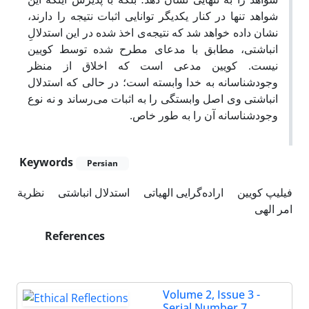
شواهد تنها در کنار یکدیگر توانایی اثبات نتیجه را دارند،
نشان داده خواهد شد که نتیجه‌ی اخذ شده در این استدلالِ
انباشتی، مطابق با مدعای مطرح شده توسط کویین
نیست. کویین مدعی است که اخلاق از منظر
وجودشناسانه به خدا وابسته است؛ در حالی که استدلال
انباشتی وی اصل وابستگی را به اثبات می‌رساند و نه نوع
وجودشناسانه آن را به طور خاص.
Keywords
Persian
فیلیپ کویین
اراده‌گرایی الهیاتی
استدلال انباشتی
نظریة
امر الهی
References
Volume 2, Issue 3 -
Serial Number 7