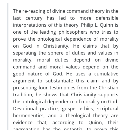
The re-reading of divine command theory in the
last century has led to more defensible
interpretations of this theory. Philip L. Quinn is
one of the leading philosophers who tries to
prove the ontological dependence of morality
on God in Christianity. He claims that by
separating the sphere of duties and values in
morality, moral duties depend on divine
command and moral values depend on the
good nature of God. He uses a cumulative
argument to substantiate this claim and by
presenting four testimonies from the Christian
tradition, he shows that Christianity supports
the ontological dependence of morality on God.
Devotional practice, gospel ethics, scriptural
hermeneutics, and a theological theory are
evidence that, according to Quinn, their
aggregation has the potential to prove this