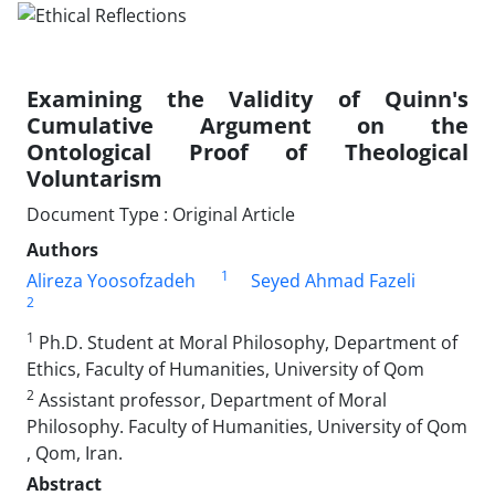
Examining the Validity of Quinn's
Cumulative Argument on the
Ontological Proof of Theological
Voluntarism
Document Type : Original Article
Authors
1
Alireza Yoosofzadeh
Seyed Ahmad Fazeli
2
1
Ph.D. Student at Moral Philosophy, Department of
Ethics, Faculty of Humanities, University of Qom
2
Assistant professor, Department of Moral
Philosophy. Faculty of Humanities, University of Qom
, Qom, Iran.
Abstract