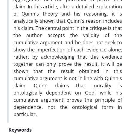
claim. In this article, after a detailed explanation
of Quinn's theory and his reasoning, it is
analytically shown that Quinn's reason includes
his claim. The central point in the critique is that
the author accepts the validity of the
cumulative argument and he does not seek to
show the imperfection of each evidence alone;
rather, by acknowledging that this evidence
together can only prove the result, it will be
shown that the result obtained in this
cumulative argument is not in line with Quinn's
claim. Quinn claims that morality is
ontologically dependent on God, while his
cumulative argument proves the principle of
dependence, not the ontological form in
particular.
Keywords