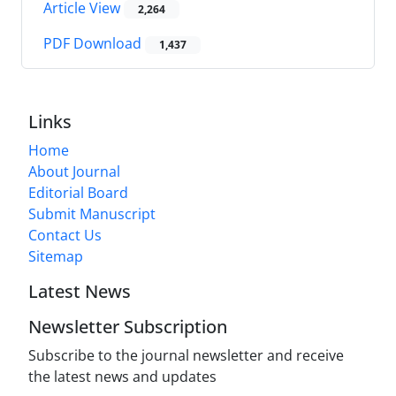
Article View
2,264
PDF Download
1,437
Links
Home
About Journal
Editorial Board
Submit Manuscript
Contact Us
Sitemap
Latest News
Newsletter Subscription
Subscribe to the journal newsletter and receive
the latest news and updates