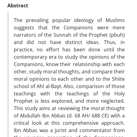
Abstract
The prevailing popular ideology of Muslims
suggests that the Companions were mere
narrators of the Sunnah of the Prophet (pbuh)
and did not have distinct ideas. Thus, in
practice, no effort has been done until the
contemporary era to study the opinions of the
Companions, know their relationship with each
other, study moral thoughts, and compare their
moral opinions to each other and to the Shiite
school of Ahl al-Bayt. Also, comparison of those
teachings with the teachings of the Holy
Prophet is less explored, and more neglected.
This study aims at reviewing the moral thought
of Abdullah Ibn Abbas (d. 68 AH/ 688 CE) with a
critical look at this comprehensive approach.
Ibn Abbas was a jurist and commentator from