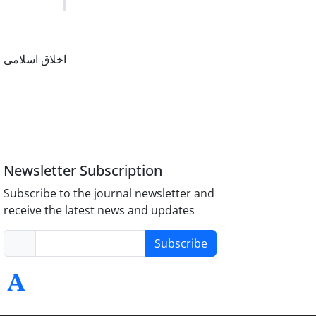
اخلاق اسلامی
Newsletter Subscription
Subscribe to the journal newsletter and
receive the latest news and updates
Subscribe