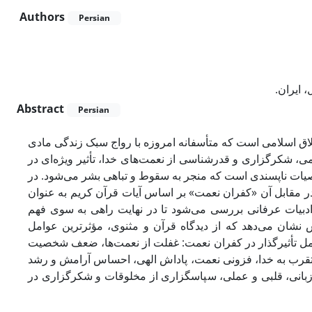
Authors
Persian
، ایران
Abstract
Persian
خلاق اسلامی است که متأسفانه امروزه با رواج سبک زندگی مادی
، شکرگزاری و قدرشناسی از نعمت‌های خدا، تأثیر ویژه‌ای در
صیات ناپسندی است که منجر به سقوط و تباهی بشر می‌شود. در
 مقابل آن «کفران نعمت» بر اساس آیات قرآن کریم به عنوان
ادبیات عرفانی بررسی می‌شود تا در نهایت راهی به سوی فهم
هش نشان می‌دهد که از دیدگاه قرآن و مثنوی، مؤثرترین عوامل
امل تأثیرگذار در کفران نعمت: غفلت از نعمت‌ها، ضعف شخصیت
 تقرب به خدا، فزونی نعمت، پاداش الهی، احساس آرامش و رشد
بانی، قلبی و عملی، سپاسگزاری از مخلوقات و شکرگزاری در