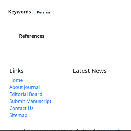
Keywords
Persian
References
Links
Latest News
Home
About Journal
Editorial Board
Submit Manuscript
Contact Us
Sitemap