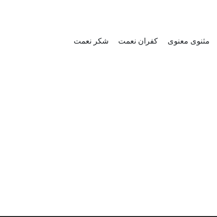
مثنوی معنوی
کفران نعمت
شکر نعمت