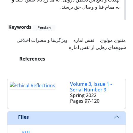
به مقام فنا و وصال حق برسند.
Keywords
Persian
مثنوی مولوی
نفس اماره
ویژگی‌ها و مضرات اخلاقی
شیوه‌های رهایی از نفس اماره
References
Volume 3, Issue 1 -
Serial Number 9
Spring 2022
Pages
97-120
Files