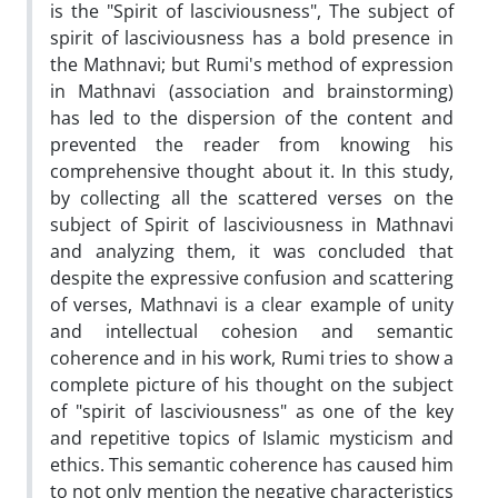
is the "Spirit of lasciviousness", The subject of
spirit of lasciviousness has a bold presence in
the Mathnavi; but Rumi's method of expression
in Mathnavi (association and brainstorming)
has led to the dispersion of the content and
prevented the reader from knowing his
comprehensive thought about it. In this study,
by collecting all the scattered verses on the
subject of Spirit of lasciviousness in Mathnavi
and analyzing them, it was concluded that
despite the expressive confusion and scattering
of verses, Mathnavi is a clear example of unity
and intellectual cohesion and semantic
coherence and in his work, Rumi tries to show a
complete picture of his thought on the subject
of "spirit of lasciviousness" as one of the key
and repetitive topics of Islamic mysticism and
ethics. This semantic coherence has caused him
to not only mention the negative characteristics