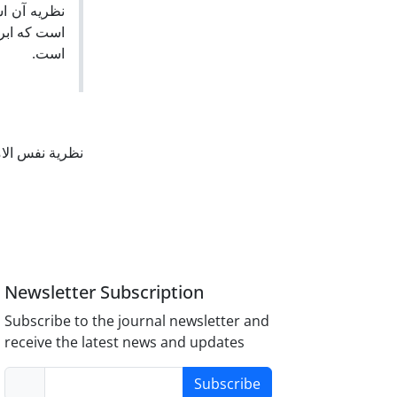
نظریه آن اس
است که ابرا
است.
نظریة نفس ال
Newsletter Subscription
Subscribe to the journal newsletter and
receive the latest news and updates
Subscribe