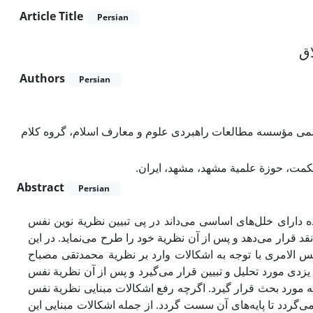
Article Title
Persian
اق
Authors
Persian
علمی مؤسسه مطالعات راهبردی علوم و معارف اسلام، گروه کلام
مت، حوزة علمیة مشهد، مشهد، ایران.
Abstract
Persian
ه دارای خلل‌های اساسی می‌داند در پی تبیین نظریة‌ نوین نفس
نقد قرار می‌دهد و پس از آن نظریة خود را طرح می‌نماید. در این
فس الامری با توجه به اشکالات وارد بر نظریة محمدتقی مصباح
یزدی مورد تحلیل و تبیین قرار می‌گیرد و پس از آن نظریة نفس
ریه مورد بحث قرار گیرد. اگرچه رفع اشکالات مبنایی نظریة نفس
‌گردد تا پایه‌های آن سست گردد. از جمله اشکالات مبنایی این