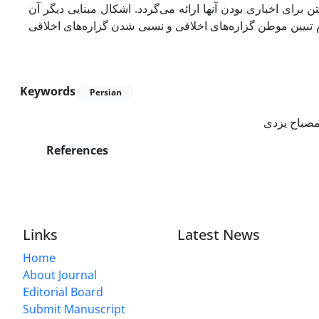
ن برای اخباری بودن آنها ارائه می‌گردد. اشکال مبنایی دیگر آن
دم تبیین موطن گزاره‌های اخلاقی و نسبی شدن گزاره‌های اخلاقی
Keywords
Persian
صباح یزدی
References
Links
Latest News
Home
About Journal
Editorial Board
Submit Manuscript