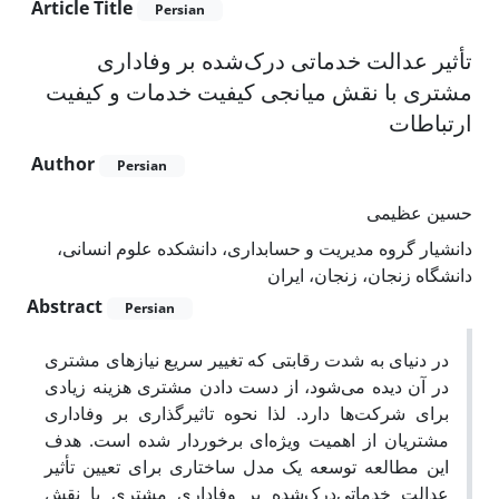
Article Title
Persian
تأثیر عدالت خدماتی درک‌شده بر وفاداری
مشتری با نقش میانجی کیفیت خدمات و کیفیت
ارتباطات
Author
Persian
حسین عظیمی
دانشیار گروه مدیریت و حسابداری، دانشکده علوم انسانی،
دانشگاه زنجان، زنجان، ایران
Abstract
Persian
در دنیای به شدت رقابتی که تغییر سریع نیازهای مشتری
در آن دیده می‌شود، از دست دادن مشتری هزینه زیادی
برای شرکت‌ها دارد. لذا نحوه تاثیرگذاری بر وفاداری
مشتریان از اهمیت ویژه‌ای برخوردار شده است. هدف
این مطالعه توسعه یک مدل ساختاری برای تعیین تأثیر
عدالت خدماتی‌درک‌شده بر وفاداری مشتری با نقش