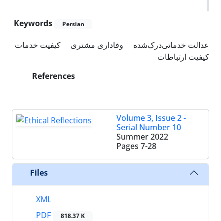
Keywords
Persian
عدالت خدماتی‌درک‌شده
وفاداری مشتری
کیفیت خدمات
کیفیت ارتباطات
References
Volume 3, Issue 2 -
Serial Number 10
Summer 2022
Pages
7-28
Files
XML
PDF
818.37 K