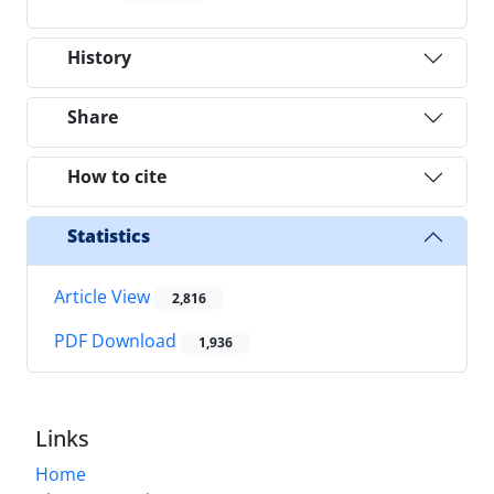
History
Share
How to cite
Statistics
Article View
2,816
PDF Download
1,936
Links
Home