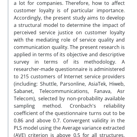
a lot for companies. Therefore, how to affect
customer loyalty is of particular importance.
Accordingly, the present study aims to develop
a structural model to determine the impact of
perceived service justice on customer loyalty
with the mediating role of service quality and
communication quality. The present research is
applied in terms of its objective and descriptive
survey in terms of its methodology. A
researcher-made questionnaire is administered
to 215 customers of Internet service providers
(including: Shuttle, Parsonline, AsiaTek, Hiweb,
Sabanet, Telecommunications, Fanava, Asr
Telecom), selected by non-probability available
sampling method. Cronbach's reliability
coefficient of the questionnaire turns out to be
0.86 and above 0.7. Convergent validity in the
PLS model using the Average variance extracted
(AVE) criterion is above 0.5 for all structures,