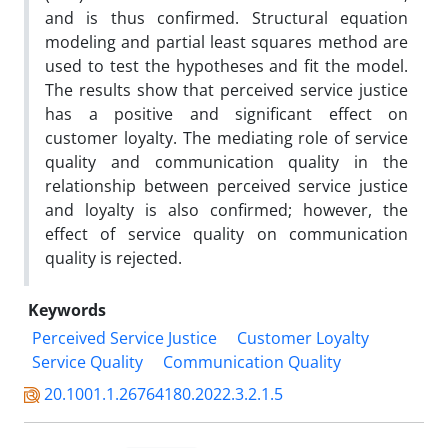
and is thus confirmed. Structural equation
modeling and partial least squares method are
used to test the hypotheses and fit the model.
The results show that perceived service justice
has a positive and significant effect on
customer loyalty. The mediating role of service
quality and communication quality in the
relationship between perceived service justice
and loyalty is also confirmed; however, the
effect of service quality on communication
quality is rejected.
Keywords
Perceived Service Justice
Customer Loyalty
Service Quality
Communication Quality
20.1001.1.26764180.2022.3.2.1.5