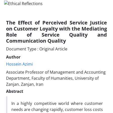
The Effect of Perceived Service Justice
on Customer Loyalty with the Mediating
Role of Service Quality and
Communication Quality
Document Type : Original Article
Author
Hossein Azimi
Associate Professor of Management and Accounting
Department, Faculty of Humanities, University of
Zanjan. Zanjan, Iran
Abstract
In a highly competitive world where customer
needs are changing rapidly, customer loss costs