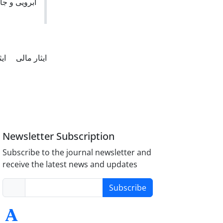
آبرویی و ج.
ایثار مالی
ای
Newsletter Subscription
Subscribe to the journal newsletter and
receive the latest news and updates
Subscribe