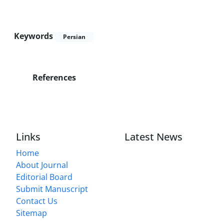
Keywords
Persian
References
Links
Latest News
Home
About Journal
Editorial Board
Submit Manuscript
Contact Us
Sitemap