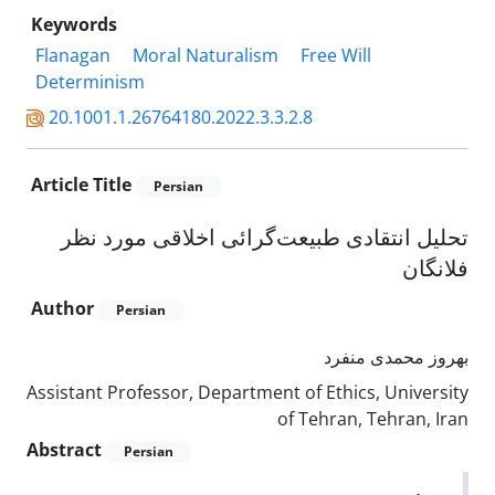
Keywords
Flanagan
Moral Naturalism
Free Will
Determinism
20.1001.1.26764180.2022.3.3.2.8
Article Title
Persian
تحلیل انتقادی طبیعت‌گرائی اخلاقی مورد نظر
فلانگان
Author
Persian
بهروز محمدی منفرد
Assistant Professor, Department of Ethics, University
of Tehran, Tehran, Iran
Abstract
Persian