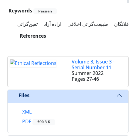
Keywords
Persian
فلانگان
طبیعت‌گرائی اخلاقی
اراده آزاد
تعین‌گرائی
References
Volume 3, Issue 3 -
Serial Number 11
Summer 2022
Pages
27-46
Files
XML
PDF
590.3 K