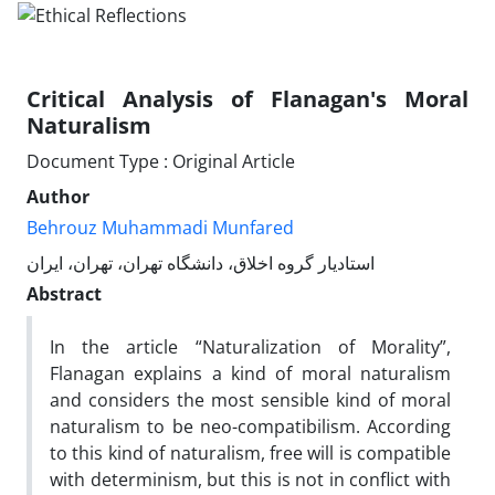
Critical Analysis of Flanagan's Moral
Naturalism
Document Type : Original Article
Author
Behrouz Muhammadi Munfared
استادیار گروه اخلاق، دانشگاه تهران، تهران، ایران
Abstract
In the article “Naturalization of Morality”,
Flanagan explains a kind of moral naturalism
and considers the most sensible kind of moral
naturalism to be neo-compatibilism. According
to this kind of naturalism, free will is compatible
with determinism, but this is not in conflict with