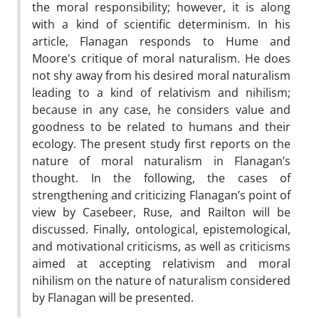
the moral responsibility; however, it is along
with a kind of scientific determinism. In his
article, Flanagan responds to Hume and
Moore's critique of moral naturalism. He does
not shy away from his desired moral naturalism
leading to a kind of relativism and nihilism;
because in any case, he considers value and
goodness to be related to humans and their
ecology. The present study first reports on the
nature of moral naturalism in Flanagan’s
thought. In the following, the cases of
strengthening and criticizing Flanagan’s point of
view by Casebeer, Ruse, and Railton will be
discussed. Finally, ontological, epistemological,
and motivational criticisms, as well as criticisms
aimed at accepting relativism and moral
nihilism on the nature of naturalism considered
by Flanagan will be presented.