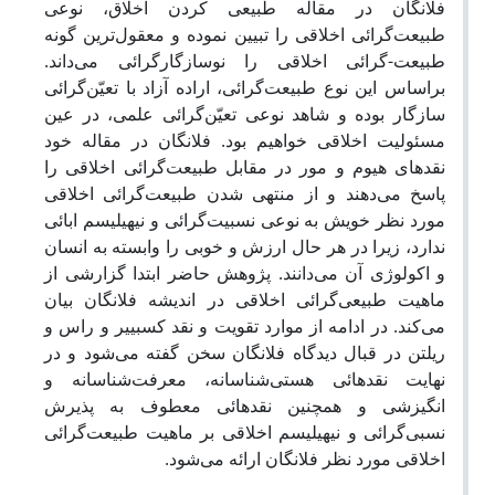
فلانگان در مقاله طبیعی کردن اخلاق، نوعی
طبیعت‌گرائی اخلاقی را تبیین نموده و معقول‌ترین گونه
طبیعت-گرائی اخلاقی را نوسازگارگرائی می‌داند.
براساس این نوع طبیعت‌گرائی، اراده آزاد با تعیّن‌گرائی
سازگار بوده و شاهد نوعی تعیّن‌گرائی علمی، در عین
مسئولیت اخلاقی خواهیم بود. فلانگان در مقاله خود
نقدهای هیوم و مور در مقابل طبیعت‌گرائی اخلاقی را
پاسخ می‌دهند و از منتهی شدن طبیعت‌گرائی اخلاقی
مورد نظر خویش به نوعی نسبیت‌گرائی و نیهیلیسم ابائی
ندارد، زیرا در هر حال ارزش و خوبی را وابسته به انسان
و اکولوژی آن می‌دانند. پژوهش حاضر ابتدا گزارشی از
ماهیت طبیعی‌گرائی اخلاقی در اندیشه فلانگان بیان
می‌کند. در ادامه از موارد تقویت و نقد کسبییر و راس و
ریلتن در قبال دیدگاه فلانگان سخن گفته می‌شود و در
نهایت نقدهائی هستی‌شناسانه، معرفت‌شناسانه و
انگیزشی و همچنین نقدهائی معطوف به پذیرش
نسبی‌گرائی و نیهیلیسم اخلاقی بر ماهیت طبیعت‌گرائی
اخلاقی مورد نظر فلانگان ارائه می‌شود.