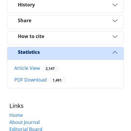
History
Share
How to cite
Statistics
Article View
2,147
PDF Download
1,491
Links
Home
About Journal
Editorial Board