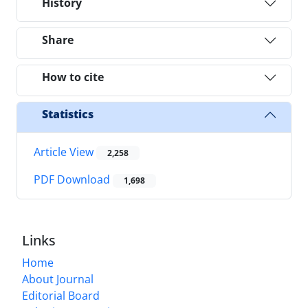
History
Share
How to cite
Statistics
Article View
2,258
PDF Download
1,698
Links
Home
About Journal
Editorial Board