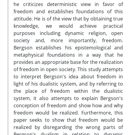
he criticizes deterministic view in favor of
freedom and establishes foundations of this
attitude. He is of the view that by obtaining true
knowledge, we would achieve practical
purposes including dynamic religion, open
society and, more importantly, freedom.
Bergson establishes his epistemological and
metaphysical foundations in a way that he
provides an appropriate base for the realization
of freedom in open society. This study attempts
to interpret Bergson's idea about freedom in
light of his dualistic system, and by referring to
the place of freedom within the dualistic
system, it also attempts to explain Bergson's
conception of freedom and show how and why
freedom would be realized. Furthermore, this
paper seeks to show that freedom would be
realized by disregarding the wrong parts of
Bergson's dualism in relation to dynamic