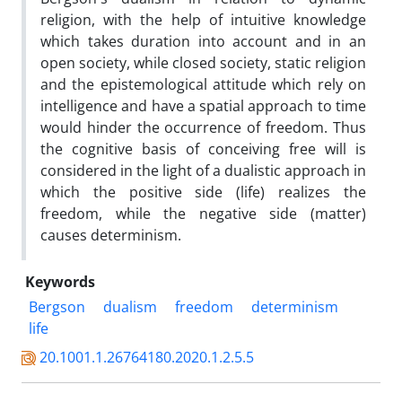
religion, with the help of intuitive knowledge
which takes duration into account and in an
open society, while closed society, static religion
and the epistemological attitude which rely on
intelligence and have a spatial approach to time
would hinder the occurrence of freedom. Thus
the cognitive basis of conceiving free will is
considered in the light of a dualistic approach in
which the positive side (life) realizes the
freedom, while the negative side (matter)
causes determinism.
Keywords
Bergson
dualism
freedom
determinism
life
20.1001.1.26764180.2020.1.2.5.5