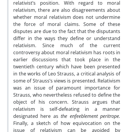
relativist’s position. With regard to moral
relativism, there are also disagreements about
whether moral relativism does not undermine
the force of moral claims. Some of these
disputes are due to the fact that the disputants
differ in the ways they define or understand
relativism. Since much of the current
controversy about moral relativism has roots in
earlier discussions that took place in the
twentieth century which have been presented
in the works of Leo Strauss, a critical analysis of
some of Strauss’s views is presented. Relativism
was an issue of paramount importance for
Strauss, who nevertheless refused to define the
object of his concern. Strauss argues that
relativism is self-defeating in a manner
designated here as
the enfeeblement peritrope.
Finally, a sketch of how equivocation on the
issue of relativism can be avoided by