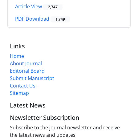
Article View
2,747
PDF Download
1,749
Links
Home
About Journal
Editorial Board
Submit Manuscript
Contact Us
Sitemap
Latest News
Newsletter Subscription
Subscribe to the journal newsletter and receive
the latest news and updates