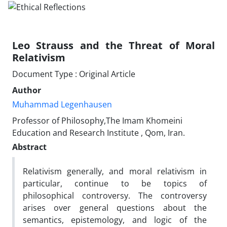
Leo Strauss and the Threat of Moral
Relativism
Document Type : Original Article
Author
Muhammad Legenhausen
Professor of Philosophy,The Imam Khomeini
Education and Research Institute , Qom, Iran.
Abstract
Relativism generally, and moral relativism in
particular, continue to be topics of
philosophical controversy. The controversy
arises over general questions about the
semantics, epistemology, and logic of the