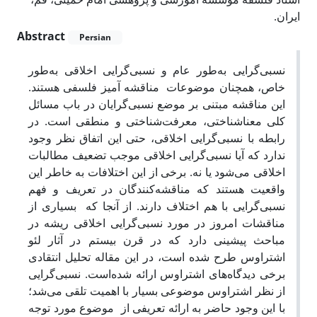
ایران.
Abstract
Persian
نسبی‌گرایی به‌طور عام و نسبی‌گرایی اخلاقی به‌طور
خاص، همچنان موضوعات مناقشه آمیز فلسفی هستند.
این مناقشه مبتنی بر موضع نسبی‌گرایان در باب مسائل
کلی معناشناختی، معرفت‌شناختی و منطقی است. در
رابطه با نسبی‌گرایی اخلاقی، حتی این اتفاق نظر وجود
ندارد که آیا نسبی‌گرایی اخلاقی موجب تضعیف مطالبات
اخلاقی می‌شود یا نه. برخی از این اختلافات به خاطر این
واقعیت هستند که مناقشه‌کنندگان در تعریف و فهم
نسبی‌گرایی با هم اختلاف دارند. از آنجا که بسیاری از
مناقشات امروز در مورد نسبی‌گرایی اخلاقی ریشه در
مباحث پیشینی دارد که در قرن بیستم در آثار لئو
اشتراوس طرح شده است، در این مقاله تحلیل انتقادی
برخی دیدگاه‌های اشتراوس ارائه شده‌است. نسبی‌گرایی
از نظر اشتراوس موضوعی بسیار با اهمیت تلقی می‌شد؛
با این وجود حاضر به ارائه تعریفی از موضوع مورد توجه