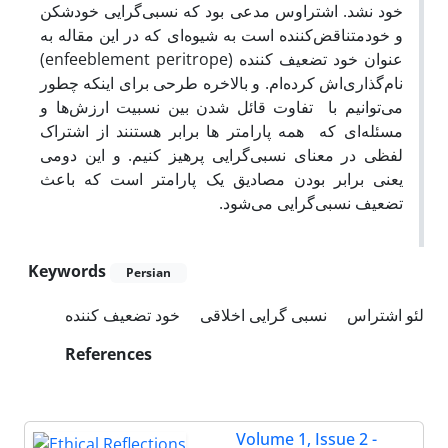
خود نشد. اشتراوس مدعی بود که نسبی‌گرایی خود‌شکن
و خود‌متناقض‌کننده است به شیوه‌ای که در این مقاله به
عنوان خود تضعیف کننده (enfeeblement peritrope)
نام‌گذاری‌اش کرده‌ام. و بالاخره طرحی برای اینکه چطور
می‌توانیم با تفاوت قائل شدن بین نسبیت ارزش‌ها و
مسئله‌ای که همه پارامتر ها برابر هستنند از اشتراک
لفظی در معنای نسبی‌گرایی پرهیز کنیم. و این دومی
یعنی برابر بودن مصادیق یک پارامتر است که باعث
تضعیف نسبی‌گرایی می‌شود.
Keywords
Persian
لئو اشتراس
نسبی گرایی اخلاقی
خود تضعیف کننده
References
Volume 1, Issue 2 -