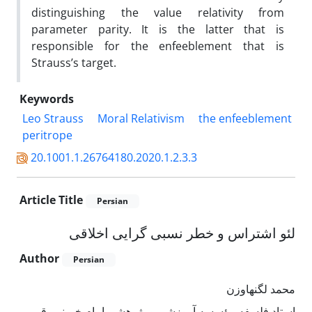
distinguishing the value relativity from
parameter parity. It is the latter that is
responsible for the enfeeblement that is
Strauss’s target.
Keywords
Leo Strauss
Moral Relativism
the enfeeblement
peritrope
20.1001.1.26764180.2020.1.2.3.3
Article Title
Persian
لئو اشتراس و خطر نسبی گرایی اخلاقی
Author
Persian
محمد لگنهاوزن
استاد فلسفه مؤسسه آموزشی و پژوهشی امام خمینی، قم،