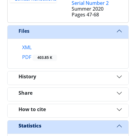
Serial Number 2
Summer 2020
Pages
47-68
Files
XML
PDF
403.85 K
History
Share
How to cite
Statistics