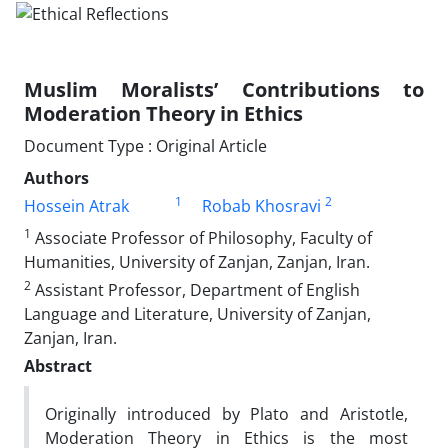
Muslim Moralists’ Contributions to
Moderation Theory in Ethics
Document Type : Original Article
Authors
1
2
Hossein Atrak
Robab Khosravi
1
Associate Professor of Philosophy, Faculty of
Humanities, University of Zanjan, Zanjan, Iran.
2
Assistant Professor, Department of English
Language and Literature, University of Zanjan,
Zanjan, Iran.
Abstract
Originally introduced by Plato and Aristotle,
Moderation Theory in Ethics is the most