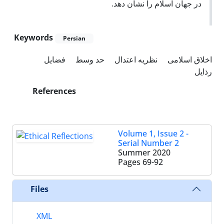
در جهان اسلام را نشان دهد.
Keywords
Persian
اخلاق اسلامی
نظریه اعتدال
حد وسط
فضایل
رذایل
References
Volume 1, Issue 2 -
Serial Number 2
Summer 2020
Pages
69-92
Files
XML