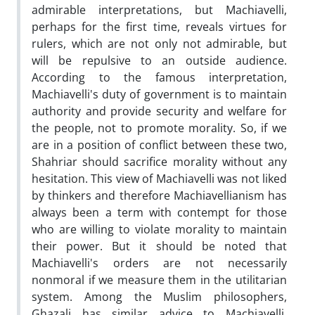
admirable interpretations, but Machiavelli,
perhaps for the first time, reveals virtues for
rulers, which are not only not admirable, but
will be repulsive to an outside audience.
According to the famous interpretation,
Machiavelli's duty of government is to maintain
authority and provide security and welfare for
the people, not to promote morality. So, if we
are in a position of conflict between these two,
Shahriar should sacrifice morality without any
hesitation. This view of Machiavelli was not liked
by thinkers and therefore Machiavellianism has
always been a term with contempt for those
who are willing to violate morality to maintain
their power. But it should be noted that
Machiavelli's orders are not necessarily
nonmoral if we measure them in the utilitarian
system. Among the Muslim philosophers,
Ghazali has similar advice to Machiavelli,