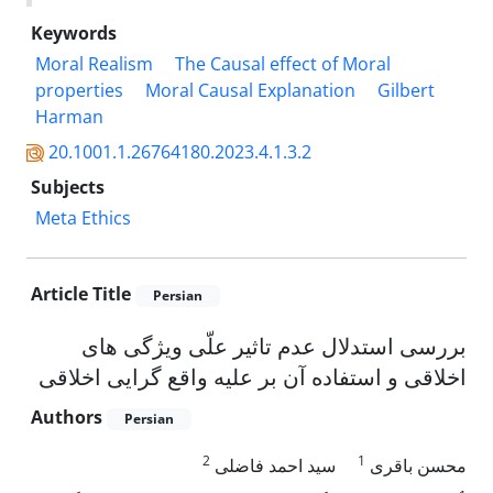
Keywords
Moral Realism
The Causal effect of Moral
properties
Moral Causal Explanation
Gilbert
Harman
20.1001.1.26764180.2023.4.1.3.2
Subjects
Meta Ethics
Article Title
Persian
بررسی استدلال عدم تاثیر علّی ویژگی های
اخلاقی و استفاده آن بر علیه واقع گرایی اخلاقی
Authors
Persian
2
1
محسن باقری
سید احمد فاضلی