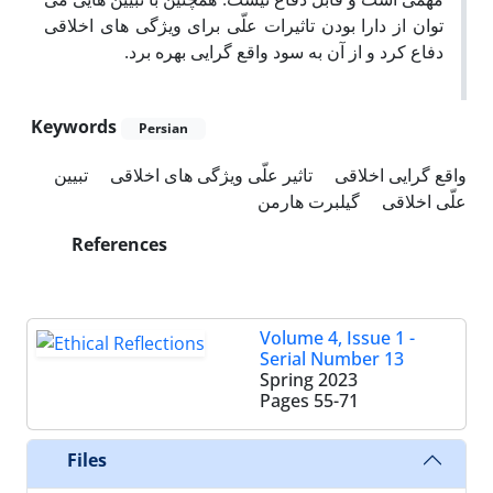
توان از دارا بودن تاثیرات علّی برای ویژگی های اخلاقی
دفاع کرد و از آن به سود واقع گرایی بهره برد.
Keywords
Persian
واقع گرایی اخلاقی
تاثیر علّی ویژگی های اخلاقی
تبیین
علّی اخلاقی
گیلبرت هارمن
References
Volume 4, Issue 1 -
Serial Number 13
Spring 2023
Pages
55-71
Files