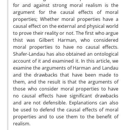
for and against strong moral realism is the
argument for the causal effects of moral
properties; Whether moral properties have a
causal effect on the external and physical world
to prove their reality or not. The first who argue
thist was Gilbert Harman, who considered
moral properties to have no causal effects.
Shafer-Landau has also obtained an ontological
account of it and examined it. In this article, we
examine the arguments of Harman and Landau
and the drawbacks that have been made to
them, and the result is that the arguments of
those who consider moral properties to have
no causal effects have significant drawbacks
and are not defensible. Explanations can also
be used to defend the causal effects of moral
properties and to use them to the benefit of
realism.