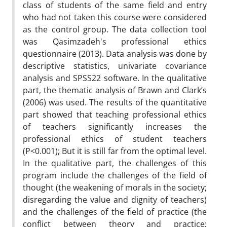
class of students of the same field and entry
who had not taken this course were considered
as the control group. The data collection tool
was Qasimzadeh's professional ethics
questionnaire (2013). Data analysis was done by
descriptive statistics, univariate covariance
analysis and SPSS22 software. In the qualitative
part, the thematic analysis of Brawn and Clark’s
(2006) was used. The results of the quantitative
part showed that teaching professional ethics
of teachers significantly increases the
professional ethics of student teachers
(P<0.001); But it is still far from the optimal level.
In the qualitative part, the challenges of this
program include the challenges of the field of
thought (the weakening of morals in the society;
disregarding the value and dignity of teachers)
and the challenges of the field of practice (the
conflict between theory and practice;