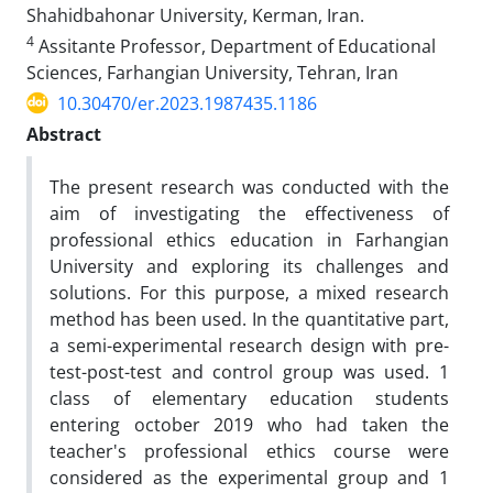
Shahidbahonar University, Kerman, Iran.
4
Assitante Professor, Department of Educational
Sciences, Farhangian University, Tehran, Iran
10.30470/er.2023.1987435.1186
Abstract
The present research was conducted with the
aim of investigating the effectiveness of
professional ethics education in Farhangian
University and exploring its challenges and
solutions. For this purpose, a mixed research
method has been used. In the quantitative part,
a semi-experimental research design with pre-
test-post-test and control group was used. 1
class of elementary education students
entering october 2019 who had taken the
teacher's professional ethics course were
considered as the experimental group and 1