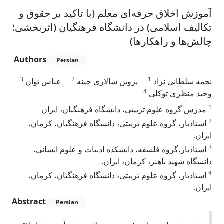
آموزش اخلاق حرفه‌ای معلم (با تاکید بر حقوق و
تکالیف اسلامی) در دانشگاه فرهنگیان (اثربخشی؛
چالش‌ها و راهکارها)
Authors
Persian
3
2
1
نجمه سلطانی نژاد
پروین سالاری چینه
عباس توان
4
وحید منظری توکلی
1
مدرس گروه علوم تربیتی، دانشگاه فرهنگیان، ایران
2
استادیار، گروه علوم تربیتی، دانشگاه فرهنگیان، کرمان،
ایران.
3
استادیار،گروه فلسفه، دانشکده ادبیات و علوم انسانی،
دانشگاه شهید باهنر، کرمان، ایران.
4
استادیار، گروه علوم تربیتی، دانشگاه فرهنگیان، کرمان،
ایران.
Abstract
Persian