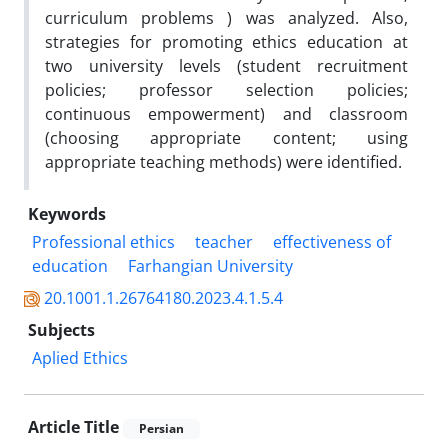
curriculum problems ) was analyzed. Also,
strategies for promoting ethics education at
two university levels (student recruitment
policies; professor selection policies;
continuous empowerment) and classroom
(choosing appropriate content; using
appropriate teaching methods) were identified.
Keywords
Professional ethics
teacher
effectiveness of
education
Farhangian University
20.1001.1.26764180.2023.4.1.5.4
Subjects
Aplied Ethics
Article Title
Persian