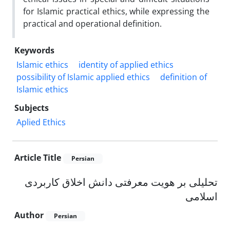
for Islamic practical ethics, while expressing the
practical and operational definition.
Keywords
Islamic ethics
identity of applied ethics
possibility of Islamic applied ethics
definition of
Islamic ethics
Subjects
Aplied Ethics
Article Title
Persian
تحلیلی بر هویت معرفتی دانش اخلاق کاربردی
اسلامی
Author
Persian