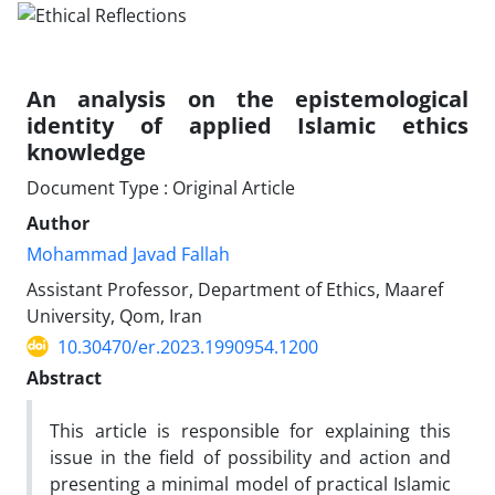
An analysis on the epistemological
identity of applied Islamic ethics
knowledge
Document Type : Original Article
Author
Mohammad Javad Fallah
Assistant Professor, Department of Ethics, Maaref
University, Qom, Iran
10.30470/er.2023.1990954.1200
Abstract
This article is responsible for explaining this
issue in the field of possibility and action and
presenting a minimal model of practical Islamic