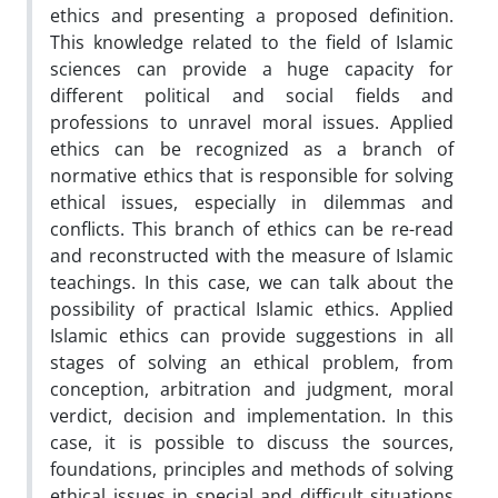
ethics and presenting a proposed definition.
This knowledge related to the field of Islamic
sciences can provide a huge capacity for
different political and social fields and
professions to unravel moral issues. Applied
ethics can be recognized as a branch of
normative ethics that is responsible for solving
ethical issues, especially in dilemmas and
conflicts. This branch of ethics can be re-read
and reconstructed with the measure of Islamic
teachings. In this case, we can talk about the
possibility of practical Islamic ethics. Applied
Islamic ethics can provide suggestions in all
stages of solving an ethical problem, from
conception, arbitration and judgment, moral
verdict, decision and implementation. In this
case, it is possible to discuss the sources,
foundations, principles and methods of solving
ethical issues in special and difficult situations