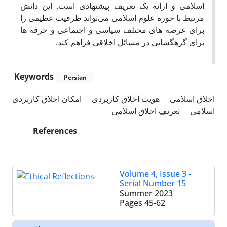
اسلامی و ارائه­ یک تعریف پیشنهادی است. این دانش
مرتبط با حوزه علوم اسلامی می‌تواند ظرفیت عظیمی را
برای عرصه های مختلف سیاسی و اجتماعی و حرفه­ ها
برای گره­گشایی در مسائل اخلاقی فراهم کند.
Keywords
Persian
اخلاق اسلامی
هویت اخلاق کاربردی
امکان اخلاق کاربردی
اسلامی
تعریف اخلاق اسلامی
References
Volume 4, Issue 3 -
Serial Number 15
Summer 2023
Pages
45-62