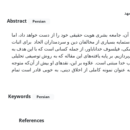
هد
Abstract
Persian
آن، جامعه بشری هویت حقیقی خود را از دست خواهد داد، اما
دستمایه بسیاری از مخالفان دین و سردمداران الحاد برای اثبات
مکی، فیلسوف خداناباور، از جمله کسانی است که با این هدف به
دازیم. بر‌ پایه یافته‌های این مقاله که به روش توصیفی تحلیلی
دا مبتنی است. علاوه بر این، نقدهای او بیش از آن‌که متوجه
 عنوان نمونه کاملی از اخلاق دینی، به خوبی قادر است تمام
Keywords
Persian
References