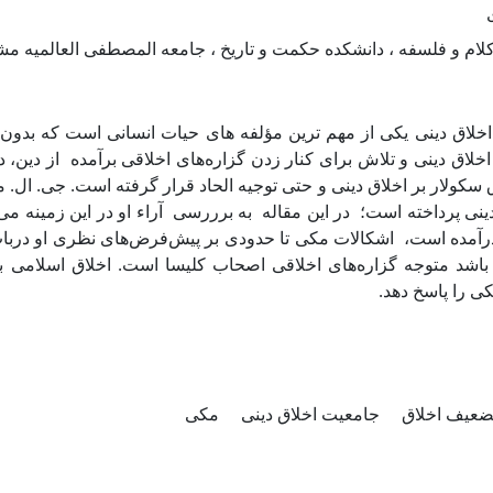
کلام و فلسفه ، دانشکده حکمت و تاریخ ، جامعه المصطفی العالمیه مش
خلاق دینی یکی از مهم ترین مؤلفه های حیات انسانی است که بدون 
اخلاق دینی و تلاش برای کنار زدن گزاره‌های اخلاقی برآمده از دین، 
 سکولار بر اخلاق دینی و حتی توجیه الحاد قرار گرفته است. جی. ال. 
ینی پرداخته است؛ در این مقاله به برررسی آراء او در این زمینه می‌پر
آمده است، اشکالات مکی تا حدودی بر پیش‌فرض‌های نظری او درباب خ
 باشد متوجه گزاره‌های اخلاقی اصحاب کلیسا است. اخلاق اسلامی به
کی را پاسخ دهد
ضعیف اخلاق
جامعیت اخلاق دینی
مکی