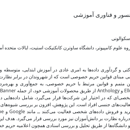
سور و فناوری آموزشی
اسکوالونی
روه علوم کامپیوتر، دانشگاه ساوترن کانکتیکت استیت، ایالات متحده آم
ی و گردآوری داده‌ها به امری عادی در آموزش ابتدایی، متوسطه و
 مبنای قوانین حریم خصوصی است که از شهروندان در برابر نظارت‌ها
ن متمم و قوانین مرتبط با حریم خصوصی، به جمع‌آوری و بهره‌برد
Banner
از طریق محصولات آموزشی خود، از جمله
Anthology
و
El
صی‌ای که در اختیار این شرکت‌ها قرار می‌گیرد، شامل داده‌هایی 
الیت‌های جنسی افراد است. این پژوهش، افزون بر بررسی شیوه‌های
be
و
Google
رید و فروش داده‌های شخصی فعالیت می‌کنند ــ مانند
درباره نظارت بر دانش‌آموزان نیز مورد بررسی قرار می‌گیرد. هدف ای
 دانشگاه‌ها از طریق تحلیل و بررسی اسنادی همچون اعلامیه حریم