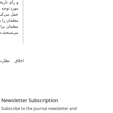
و رأی تاریخ
معلمان برا
می‌سنجند.د
اخلاق
نظار
Newsletter Subscription
Subscribe to the journal newsletter and