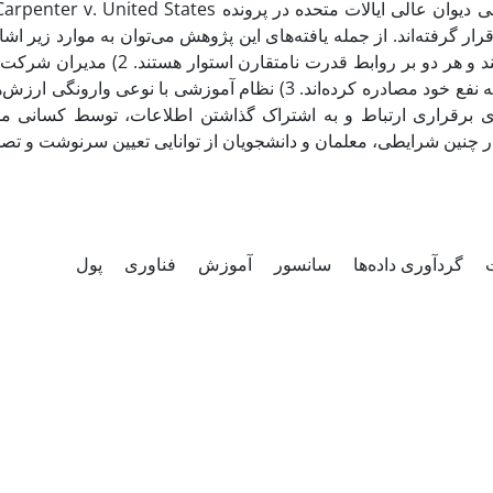
arpenter v. United States
ی دیوان عالی ایالات متحده در پرونده
عمل می‌کنند و هر دو بر روابط
معلمان را به نفع خود مصادره کرده‌اند. 3) نظام آموزشی 
ی برقراری ارتباط و به اشتراک گذاشتن اطلاعات، توسط کسانی م
ر چنین شرایطی، معلمان و دانشجویان از توانایی تعیین سرنوشت و ت
ت
گردآوری داده‌ها
سانسور
آموزش
فناوری
پول