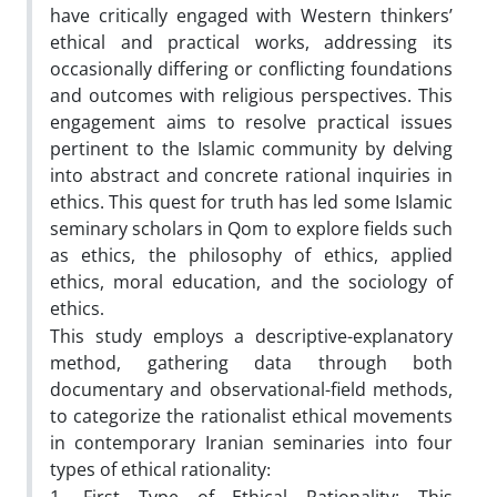
have critically engaged with Western thinkers’
ethical and practical works, addressing its
occasionally differing or conflicting foundations
and outcomes with religious perspectives. This
engagement aims to resolve practical issues
pertinent to the Islamic community by delving
into abstract and concrete rational inquiries in
ethics. This quest for truth has led some Islamic
seminary scholars in Qom to explore fields such
as ethics, the philosophy of ethics, applied
ethics, moral education, and the sociology of
ethics
.
This study employs a descriptive-explanatory
method, gathering data through both
documentary and observational-field methods,
to categorize the rationalist ethical movements
in contemporary Iranian seminaries into four
types of ethical rationality
:
1
First Type of Ethical Rationality: This