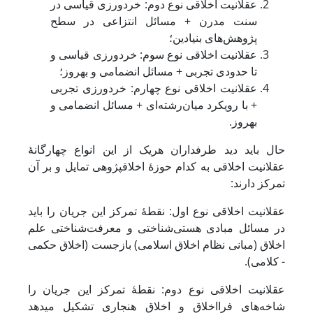
عقلانیت اخلاقی نوع دوم: خردورزی قیاسی در
سنت مدرن + مسائل انتزاعی در سطح
پژوهش‌های بنیادین؛
عقلانیت اخلاقی نوع سوم: خردورزی قیاسی و
تا حدودی تجربی + مسائل انضمامی و به‎روز؛
عقلانیت اخلاقی نوع چهارم: خردورزی تجربی
+ با رویکرد میان‌رشته‌ای + مسائل انضمامی و
به‎روز.
حال باید دید طرفداران هریک از این انواع چهارگانۀ
عقلانیت اخلاقی به کدام حوزۀ اخلاق‎پژوهی تمایل و بر آن
تمرکز دارند:
عقلانیت اخلاقی نوع اول: نقطۀ تمرکز این جریان را باید
در مسائل مبادی هستی‌شناختی و معرفت‌شناختی علم
اخلاق (مبانی نظام اخلاق اسلامی) بازجست (اخلاق حکمی
- کلامی).
عقلانیت اخلاقی نوع دوم: نقطۀ تمرکز این جریان را
شاخه‌های فرااخلاق و اخلاق هنجاری تشکیل می‎دهد