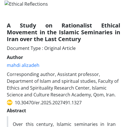
A Study on Rationalist Ethical
Movement in the Islamic Seminaries in
Iran over the Last Century
Document Type : Original Article
Author
mahdi alizadeh
Corresponding author, Assistant professor,
Department of Islam and spiritual studies, Faculty of
Ethics and Spirituality Research Center, Islamic
Science and Culture Research Academy, Qom, Iran.
10.30470/er.2025.2027491.1327
Abstract
Over this century, Islamic seminaries in Iran