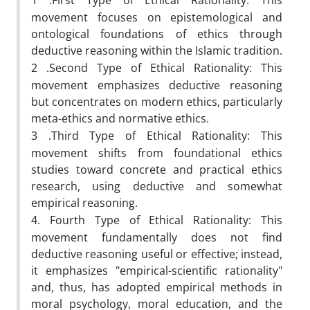
.
movement focuses on epistemological and
ontological foundations of ethics through
deductive reasoning within the Islamic tradition
.
2
Second Type of Ethical Rationality: This
.
movement emphasizes deductive reasoning
but concentrates on modern ethics, particularly
meta-ethics and normative ethics
.
3
Third Type of Ethical Rationality: This
.
movement shifts from foundational ethics
studies toward concrete and practical ethics
research, using deductive and somewhat
empirical reasoning
.
4.
Fourth Type of Ethical Rationality: This
movement fundamentally does not find
deductive reasoning useful or effective; instead,
it emphasizes "empirical-scientific rationality"
and, thus, has adopted empirical methods in
moral psychology, moral education, and the