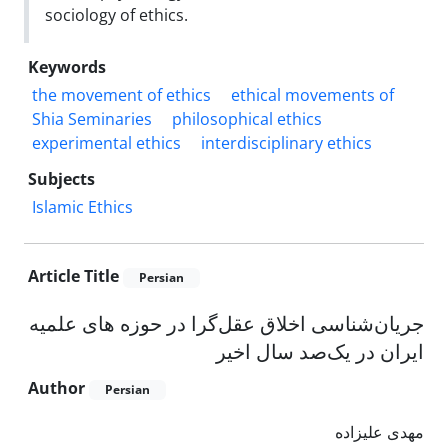
sociology of ethics.
Keywords
the movement of ethics
ethical movements of
Shia Seminaries
philosophical ethics
experimental ethics
interdisciplinary ethics
Subjects
Islamic Ethics
Article Title
Persian
جریان‌شناسی اخلاق‎ عقل‌گرا در حوزه های علمیه
ایران در یک‌صد سال اخیر
Author
Persian
مهدی علیزاده