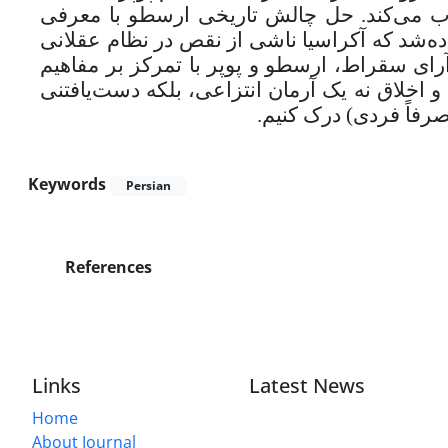
ب می‌کند. حل چالش تاریخی ارسطو با معرفی
«ه‌شد که آکراسیا ناشی از نقص در نظام عقلانی
ای سقراط، ارسطو و پوپر با تمرکز بر مفاهیم
« اخلاق نه یک آرمان انتزاعی، بلکه دست‌یافتنی
.
صرفاً فردی) درک کنیم
Keywords
Persian
References
Links
Latest News
Home
About Journal