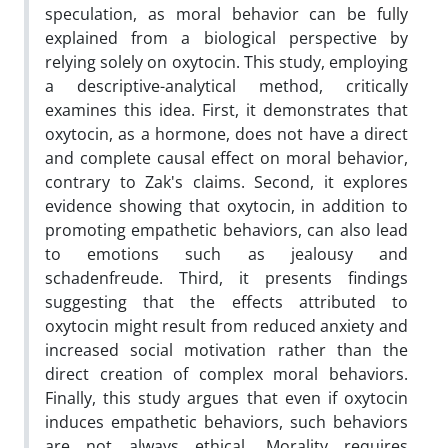
speculation, as moral behavior can be fully
explained from a biological perspective by
relying solely on oxytocin. This study, employing
a descriptive-analytical method, critically
examines this idea. First, it demonstrates that
oxytocin, as a hormone, does not have a direct
and complete causal effect on moral behavior,
contrary to Zak's claims. Second, it explores
evidence showing that oxytocin, in addition to
promoting empathetic behaviors, can also lead
to emotions such as jealousy and
schadenfreude. Third, it presents findings
suggesting that the effects attributed to
oxytocin might result from reduced anxiety and
increased social motivation rather than the
direct creation of complex moral behaviors.
Finally, this study argues that even if oxytocin
induces empathetic behaviors, such behaviors
are not always ethical. Morality requires