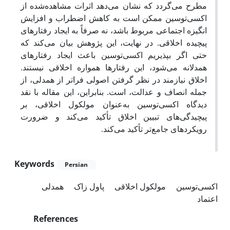
مطرح می‌گردد که نشان می‌دهد اثرات مشاهده‌شده از
اکسی‌توسین ممکن است به کاهش اضطراب و افزایش
انگیزه اجتماعی مربوط باشد، نه صرفاً به ایجاد رفتارهای
پیچیده اخلاقی. در نهایت، این پژوهش بیان می‌کند که
حتی اگر بپذیریم اکسی‌توسین باعث ایجاد رفتارهای
همدلانه می‌شود، این رفتارها همواره اخلاقی نیستند.
اخلاق نیازمند در نظر گرفتن اصولی فراتر از همدلی، از
جمله انصاف و عدالت، است. بنابراین، این مقاله با نقد
دیدگاه اکسی‌توسین به‌عنوان مولکول اخلاقی، بر
پیچیدگی‌های تبیین اخلاق تأکید می‌کند و ضرورت
رویکردهای جامع‌تر تأکید می‌کند.
Keywords
Persian
اکسی‌توسین
مولکول اخلاقی
پاول زاک
همدلی
اعتماد
References