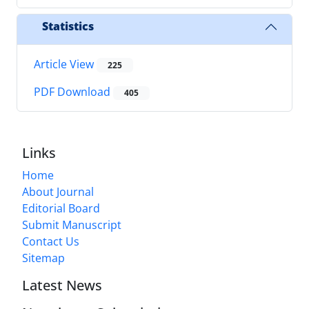
Statistics
Article View
225
PDF Download
405
Links
Home
About Journal
Editorial Board
Submit Manuscript
Contact Us
Sitemap
Latest News