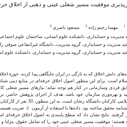
‌پذیری موفقیت مسیر شغلی عینی و ذهنی از اخلاق حرف
3
2
1
مهسا رحیم زاده
مسعود ناصری
ه مدیریت و حسابداری، دانشکده علوم انسانی، ساختمان علوم اجتماعی،
د مدیریت و حسابداری، گروه مدیریت، دانشگاه غیرانتفاعی صوفی راز
د مدیریت و حسابداری، گروه مدیریت و حسابداری، دانشکده علوم انسا
‌های دانش اخلاق که به تازگی در ایران جایگاهی پیدا کرده، حوزة اخلا
سلام است. برای این منظور اصول اخلاق حرفه‌ای در منابع دینی ش
یق فردی وسازمانی در کنار هم توجه نماید؛ نیازهای مسیر شغلی کارک
ید و بهره‌وری سازمان خود باشد. هدف از اجرای پژوهش حاضر، بر
حرفه‌ای اسلامی کارکنان دا
 گرفتند. نتایج نشان داد که سطح پایبندی به اصول اخلاق حرفه‌ای ا
هستند؛ موفقیت مسیر شغلی عینی خود را که شامل حقوق، مزایا و ترف