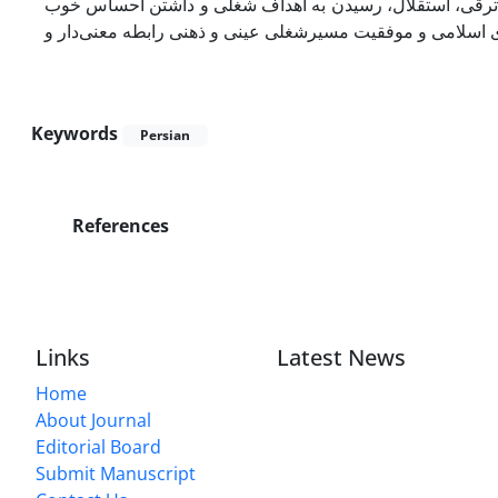
و ترقی، استقلال، رسیدن به اهداف شغلی و داشتن احساس خوب
‌ای اسلامی و موفقیت مسیرشغلی عینی و ذهنی رابطه معنی‌دار و
Keywords
Persian
References
Links
Latest News
Home
About Journal
Editorial Board
Submit Manuscript