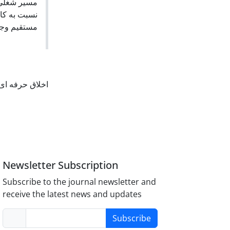
مسیر شغلی 
نسبت به کار
مستقیم وجو.
اخلاق حرفه ای
Newsletter Subscription
Subscribe to the journal newsletter and
receive the latest news and updates
Subscribe