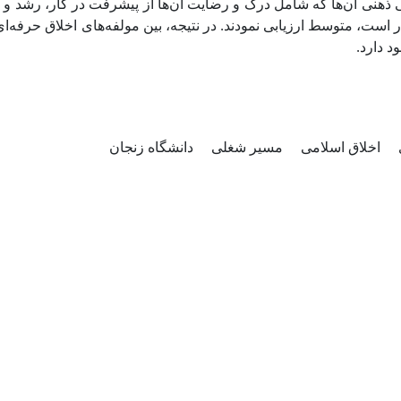
ذهنی آن‌ها که شامل درک و رضایت آن‌ها از پیشرفت در کار، رشد 
 است، متوسط ارزیابی نمودند. در نتیجه، بین مولفه‌های اخلاق حرفه
د دارد
اخلاق اسلامی
مسیر شغلی
دانشگاه زنجان