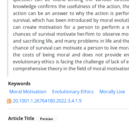
knowledge confirms the usefulness of the action, the
action can be an answer to why the action is perfor
survival, which has been introduced by moral evoluti
can create motivation for a person to perform a mo
chances of survival motivate her/him to observe mora
and sacrificing life, and many problems in life and the 
chance of survival can motivate a person to live mora
the costs of being moral and does not provide eno
evolutionary ethics is facing the challenge of lack 
comprehensive theory in the field of moral motivatio
Keywords
Moral Motivation
Evolutionary Ethics
Morally Live
20.1001.1.26764180.2022.3.4.1.9
Article Title
Persian