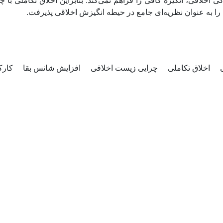
 اخلاقی، انگیزه کافی را فراهم نمی‌کند. بنابراین اخلاق تکاملی با 
ن را به عنوان نظریه‌ای جامع در حیطه انگیزش اخلاقی پذیرفت
ی
اخلاق تکاملی
چرایی زیست اخلاقی
افزایش شانس بقا
کارک