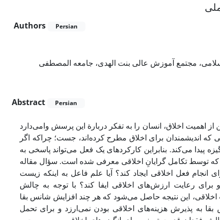
ملی
Authors
Persian
لامی، مجتمع آموزش عالی بنت الهدی، جامعه المصطفی
Abstract
Persian
ز اهمیت اخلاق، انسان را به تفکر دربارة این پرسش وامی‌دارد
ی که اندیشمندان برای اخلاق مطرح کرده‌اند، جست؛ چراکه اگر
زه پیدا می‌کند. بنابراین کارکردهای یک فعل می‌تواند پاسخی به
که توسط تکامل گرایانِ اخلاقی معرفی شده است. سؤال مقاله
ای انجام فعل اخلاقی ایجاد کند؟ آیا علم فاعل به اینکه زیست
 برای رعایت ارزش‌های اخلاقی ایفا کند؟ با توجه به چالش
اخلاقی، این نتیجه حاصل می‌شود که هر چند افزایش شانس بقا
قا به پذیرش هزینه‌های اخلاقی بودن نمی‌ارزد و برای تحمل