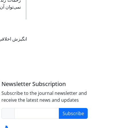
زحمات زندگی
نمی‌توان آ.
انگیزش اخلاق
Newsletter Subscription
Subscribe to the journal newsletter and
receive the latest news and updates
Subscribe