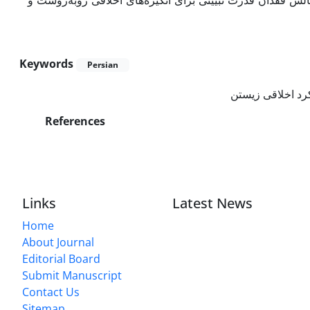
چالش‌ فقدان قدرت تبیینی برای انگیزه‌های اخلاقی روبه‌روست و
Keywords
Persian
رد اخلاقی زیستن
References
Links
Latest News
Home
About Journal
Editorial Board
Submit Manuscript
Contact Us
Sitemap