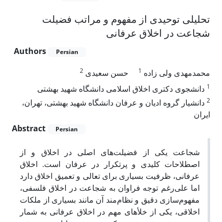
تحلیلی توحیدی از مفهوم و مراتب فضیلت
شجاعت در اخلاق عرفانی
Authors
Persian
2
1
محمدمهدی ولی زاده
حسن سعیدی
1
دانشجوی دکتری اخلاق اسلامی دانشگاه شهید بهشتی
2
دانشیار گروه ادیان و عرفان دانشگاه شهید بهشتی، تهران،
ایران
Abstract
Persian
شجاعت یکی از فضیلت‌های اصلی در اخلاق و از
اصطلاحات کلیدی و پرتکرار در عرفان است. اخلاق
عرفانی، ظرفیت بسیاری برای تعالی و تعمیق اخلاق دارد
اما علی‌رغم توجه فراوان به شجاعت در اخلاق فلسفی،
مفهوم‌سازی دقیق و نظام‌مند آن مانند بسیاری از ملکات
اخلاقی، یکی از خلأهای مهم در اخلاق عرفانی به شمار