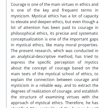
Courage is one of the main virtues in ethics and
is one of the key and frequent terms in
mysticism. Mystical ethics has a lot of capacity
to elevate and deepen ethics, but even though a
lot of attention has been paid to courage in
philosophical ethics, its precise and systematic
conceptualization is one of the important gaps
in mystical ethics, like many moral properties.
The present research, which was conducted in
an analytical-descriptive method, has tried to
express the specific perception of mystics
about the concept of courage based on the
main texts of the mystical school of ethics, to
explain the connection between courage and
mysticism in a reliable way, and to extract the
degrees of realization of courage. and establish
the structure of examining virtues with the
approach of mystical ethics. Therefore, he has