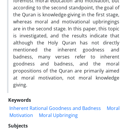
foremost moral education and motivation, but
according to the second standpoint, the goal of
the Quran is knowledge-giving in the first stage,
whereas moral and motivational upbringings
are in the second stage. In this paper, this topic
is investigated, and the results indicate that
although the Holy Quran has not directly
mentioned the inherent goodness and
badness, many verses refer to inherent
goodness and badness, and the moral
propositions of the Quran are primarily aimed
at moral motivation, not moral knowledge
giving.
Keywords
Inherent Rational Goodness and Badness
Moral
Motivation
Moral Upbringing
Subjects