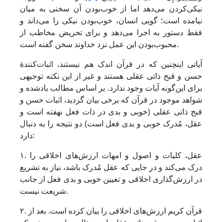
نیکی‌کردن می‌دهد اما از خوب‌بودن آن سخنی به میان
نیامده است؛ گویی انسان، خوب‌بودن نیکی را می‌داند و
فقط دستور به اجرا می‌دهد و برای تحریض مخاطب از
محبوب‌بودن این عمل نزد خداوند سخن گفته است.
آیاتی اینچنین که در قرآن اندک هم نیستند، اثبات‌کنندۀ
حسن و قبح ذاتی عقلی هستند و غیر از این نکته توجیهی
برای این‌گونه آیات وجود ندارد. بر اساس مطالب یاد­شده و
شواهد موجود در قرآن که برخی بیان گردید، اثبات حسن و
قبح ذاتی عقلی (خوبی و بدی در ذات فعل نهفته است و
عقل، مُدرک خوبی و بدی فعل است) دو نتیجه را به دنبال
دارد:
۱. عقل، کلیات و اصول و امهات ارزش‌های اخلاقی را
درک می‌کند و در جایی که عقل مُدرک باشد، نیاز به تشریع
در ارزش‌گذاری اخلاقی و تعیین خوبی و بدی فعل از جانب
شریعت نیست.
۲. قرآن کریم ارزش‌های اخلاقی را بیان کرده است. بعد از