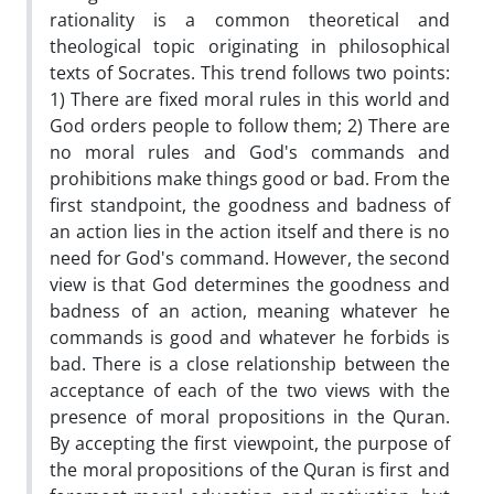
rationality is a common theoretical and
theological topic originating in philosophical
texts of Socrates. This trend follows two points:
1) There are fixed moral rules in this world and
God orders people to follow them; 2) There are
no moral rules and God's commands and
prohibitions make things good or bad. From the
first standpoint, the goodness and badness of
an action lies in the action itself and there is no
need for God's command. However, the second
view is that God determines the goodness and
badness of an action, meaning whatever he
commands is good and whatever he forbids is
bad. There is a close relationship between the
acceptance of each of the two views with the
presence of moral propositions in the Quran.
By accepting the first viewpoint, the purpose of
the moral propositions of the Quran is first and