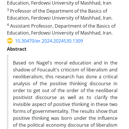
Education, Ferdowsi University of Mashhad, Iran
3
Professor of the Department of the Basics of
Education, Ferdowsi University of Mashhad, Iran.
4
Assistant Professor, Department of the Basics of
Education, Ferdowsi University of Mashhad, Iran.
10.30470/er.2024.2024530.1309
Abstract
Based on Nagel's moral education and in the
shadow of Foucault's criticism of liberalism and
neoliberalism, this research has done a critical
analysis of the positive thinking discourse in
order to get out of the order of the neoliberal
positivist discourse as well as to clarify the
invisible aspect of positive thinking in these two
forms of governmentality. The results show that
positive thinking was born under the influence
of the political economy discourse of liberalism