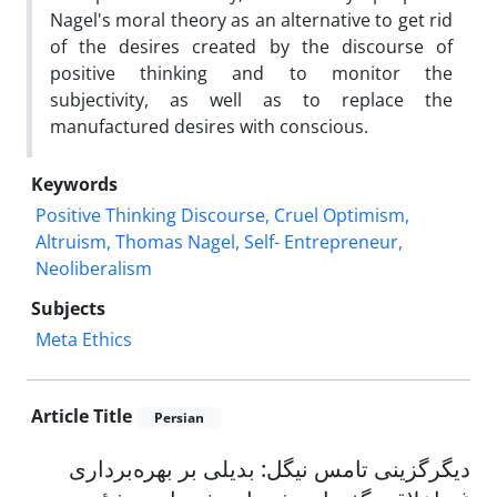
Nagel's moral theory as an alternative to get rid
of the desires created by the discourse of
positive thinking and to monitor the
subjectivity, as well as to replace the
manufactured desires with conscious.
Keywords
Positive Thinking Discourse, Cruel Optimism,
Altruism, Thomas Nagel, Self- Entrepreneur,
Neoliberalism
Subjects
Meta Ethics
Article Title
Persian
دیگرگزینی تامس نیگل: بدیلی بر بهره‌برداری