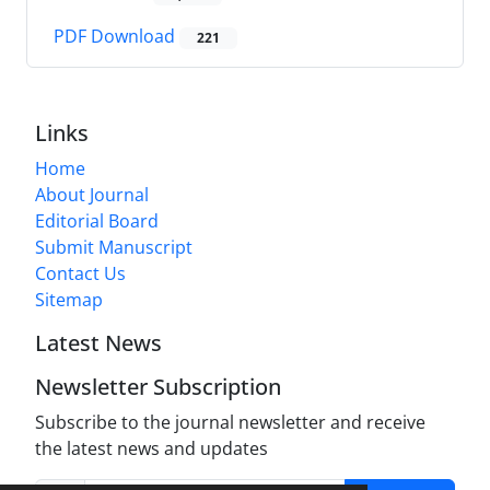
PDF Download
221
Links
Home
About Journal
Editorial Board
Submit Manuscript
Contact Us
Sitemap
Latest News
Newsletter Subscription
Subscribe to the journal newsletter and receive
the latest news and updates