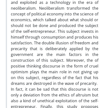
and exploited as a technology in the era of
neoliberalism. Neoliberalism transformed the
concept of political economy into the science of
economics, which talked about what should or
should not be done and produced the subject
of the self-entrepreneur. This subject invests in
himself through consumption and produces his
satisfaction. The double illusion of freedom and
precarity that is deliberately applied by the
government are the main factors in the
construction of this subject. Moreover, the of
positive thinking discourse in the form of cruel
optimism plays the main role in not giving up
on this subject, regardless of the fact that his
dreams are destroyed in the wave of precarity.
In fact, it can be sad that this discourse is not
only a deviation from the ethics of altruism but
also a kind of unethical exploitation of the self-
entrepreneur. Finally, this study proposes