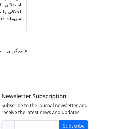
اخلاقی را د
شهودات اخ.
فایده‌گرایی
ش
Newsletter Subscription
Subscribe to the journal newsletter and
receive the latest news and updates
Subscribe