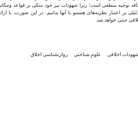
لیلی بر اعتبار نظریه‌های همسو با آنها بدانیم، در این صورت، با ارا
لاقی خنثی خواهد شد
هودات اخلاقی
علومِ شناختی
روان‌شناسی اخلاق