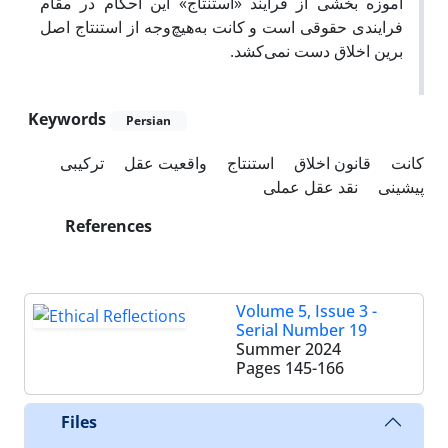
آموزه بخشی از فرایند «استنتاج» این احکام در مقام
فرایندی حقوقی است و کانت به‌هیچ‌وجه از استنتاج اصل
برین اخلاق دست نمی‌کشد.
Keywords
Persian
کانت
قانون اخلاق
استنتاج
واقعیت عقل
ترکیبی
پیشینی
نقد عقل عملی
References
Volume 5, Issue 3 -
Serial Number 19
Summer 2024
Pages
145-166
Files