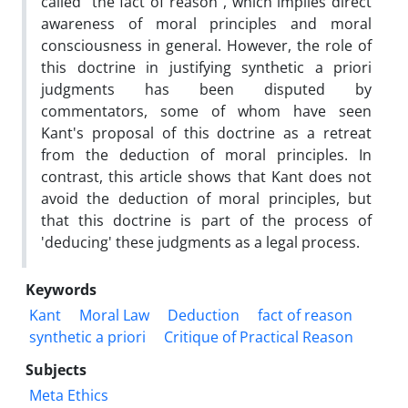
called "the fact of reason", which implies direct
awareness of moral principles and moral
consciousness in general. However, the role of
this doctrine in justifying synthetic a priori
judgments has been disputed by
commentators, some of whom have seen
Kant's proposal of this doctrine as a retreat
from the deduction of moral principles. In
contrast, this article shows that Kant does not
avoid the deduction of moral principles, but
that this doctrine is part of the process of
'deducing' these judgments as a legal process.
Keywords
Kant
Moral Law
Deduction
fact of reason
synthetic a priori
Critique of Practical Reason
Subjects
Meta Ethics