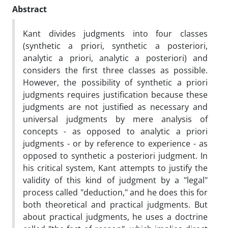
Abstract
Kant divides judgments into four classes
(synthetic a priori, synthetic a posteriori,
analytic a priori, analytic a posteriori) and
considers the first three classes as possible.
However, the possibility of synthetic a priori
judgments requires justification because these
judgments are not justified as necessary and
universal judgments by mere analysis of
concepts - as opposed to analytic a priori
judgments - or by reference to experience - as
opposed to synthetic a posteriori judgment. In
his critical system, Kant attempts to justify the
validity of this kind of judgment by a "legal"
process called "deduction," and he does this for
both theoretical and practical judgments. But
about practical judgments, he uses a doctrine