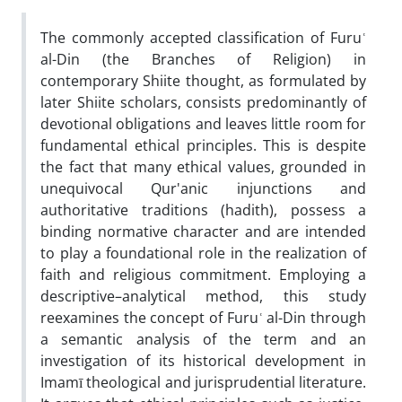
The commonly accepted classification of Furuʿ
al-Din (the Branches of Religion) in
contemporary Shiite thought, as formulated by
later Shiite scholars, consists predominantly of
devotional obligations and leaves little room for
fundamental ethical principles. This is despite
the fact that many ethical values, grounded in
unequivocal Qur'anic injunctions and
authoritative traditions (hadith), possess a
binding normative character and are intended
to play a foundational role in the realization of
faith and religious commitment. Employing a
descriptive–analytical method, this study
reexamines the concept of Furuʿ al-Din through
a semantic analysis of the term and an
investigation of its historical development in
Imamī theological and jurisprudential literature.