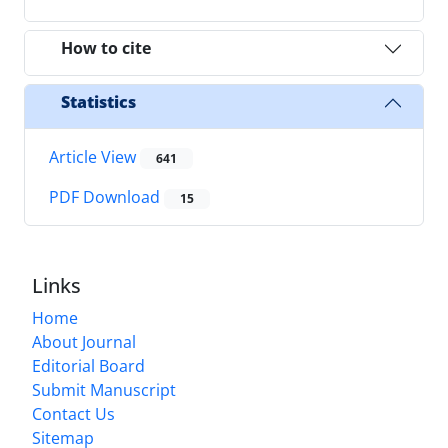
How to cite
Statistics
Article View
641
PDF Download
15
Links
Home
About Journal
Editorial Board
Submit Manuscript
Contact Us
Sitemap