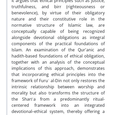
It argues that ethical principles such as justice,
truthfulness, and birr (righteousness or
benevolence), by virtue of their obligatory
nature and their constitutive role in the
normative structure of Islamic law, are
conceptually capable of being recognized
alongside devotional obligations as integral
components of the practical foundations of
Islam. An examination of the Qur'anic and
hadith-based foundations of ethical obligation,
together with an analysis of the conceptual
implications of this approach, demonstrates
that incorporating ethical principles into the
framework of Furuʿ al-Din not only restores the
intrinsic relationship between worship and
morality but also transforms the structure of
the Sharīʿa from a predominantly ritual-
centered framework into an integrated
devotional–ethical system, thereby offering a