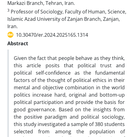
Markazi Branch, Tehran, Iran.
3
Professor of Sociology, Faculty of Human, Science,
Islamic Azad University of Zanjan Branch, Zanjan,
Iran.
10.30470/er.2024.2025165.1314
Abstract
Given the fact that people behave as they think,
this article posits that political trust and
political self-confidence as the fundamental
factors of the thought of political ethics in their
mental and objective combination in the world
politics increase hard, original and bottom-up
political participation and provide the basis for
good governance. Based on the insights from
the positive paradigm and political sociology,
this study investigated a sample of 380 students
selected from among the population of