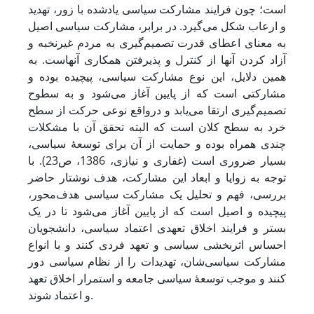
است؛ چون ‌فرایند مشارکت سیاسی یادشده با زور، تهدید
و ارعاب شکل می‌گیرد. در برابر، ‌مشارکت سیاسی اصیل
به معنای اعطای قدرت تصمیم‌گیری به مردم غیر‌نخبه و
آزاد کردن آنها از کنترل و پذیرفتن همکاری آنهاست. به
همین دلایل، این نوع مشارکت سیاسی، پیچیده بوده و
مشارکتی است که از پایین آغاز می‌شود و به سطوح
تصمیم‌گیری ارتقا می‌‌‌‌‌‌‌‌‌‌‌‌‌‌‌‌‌‌‌‌‌یابد و درواقع نوعی حرکت از سطح
خرد به سطح کلان است که البته تحقق آن با مشکلات
چندی همراه بوده و حمایت از آن برای توسعۀ ‌سیاسی،
بسیار ضروری است (غفاری و نیازی، 1386، ص23). با
توجه به زوایا و ابعاد این مشارکت، هدف نوشتار حاضر
بررسی، فهم و تحلیل یک مشارکت سیاسی هدف‌محور،
پیچیده و اصیل است که از پایین آغاز می‌شود تا در یک
بستر و فرایند اخلاق تعهدی اعتماد سیاسی، دانشجویان
احساس اثربخشی سیاسی و تعهد فردی کنند و با انواع
مشارکت سیاسی‌شان، تهدیدات را از نظام سیاسی دور
کنند و موجب توسعۀ سیاسی جامعه و استمرار اخلاق تعهد
و اعتماد شوند.