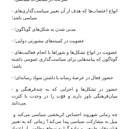
- انواع اعتصاب‌ها که هدف از آن تغییر سیاست‌گذاری‌های
سیاسی باشد؛
- مدنی شدن به شکل‌های گوناگون؛
- عضویت در کمیته‌های مشورتی دولتی؛
- عضویت در انواع تشکل‌ها و شوراها با انجام فعالیت‌های
گوناگون که پیامدهایی برای سیاست‌گذاری عمومی داشته
باشد؛
- حضور فعال در عرصۀ رسانه با داشتن سواد رسانه‌ای؛
- حضور در تشکل‌ها و احزابی که به چندفرهنگی و
میان‌فرهنگی باور دارند و قوّت را در وحدت با کثرت‌
می‌دانند.
چه زمانی شهروند احساس اثربخشی سیاسی می‌کند و
میل به مشارکت سیاسی پیدا می‌کند؟ زمانی که به تعبیر
فیلسوفان طبیعی و مادی‌گرا به سطح مطلوبی از اعتماد