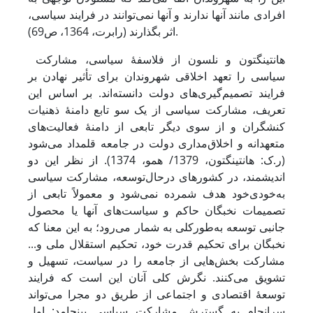
افرادی مانند آنها ندارند و آنها نمی‌توانند در فرایند سیاسی،
اثر بگذارند (رابرت، 1364، ص69).
هانتینگتون و نلسون از فلاسفۀ سیاسی، مشارکت
سیاسی را تعهد اخلاقی شهروندان برای تأثیر نهادن بر
فرایند تصمیم‌گیری‌های دولت دانسته‌اند. ‌بر اساس این
تعریف، مشارکت سیاسی از یک سو تابع دامنۀ ذهنیات
کنشگران و از سوی ‌دیگر تابعی از دامنۀ فعالیت‌های
متعهدانه و اخلاق‌مداری دولت در جامعه قلمداد می‌شود
(ر.ک: هانتینگتون، 1379/ همو، 1374). ‌از نظر این دو
اندیشمند، در کشورهای درحال‌توسعه، مشارکت سیاسی
به‌خودی‌خود هدف شمرده نمی‌شود و معمولاً تابعی از
تصمیمات نخبگان حاکم و سیاست‌های آنها یا محصول
جانبی توسعه به‌طورکلی به شمار می‌رود؛ به این معنا که
نخبگان برای تحکیم قدرت خود، تحکیم‌ استقلال ‌ملی و...
‌‌مشارکت ‌بخش‌هایی‌ از جامعه را در سیاست، تسهیل و
تشویق می‌‌‌‌‌‌‌‌‌‌‌‌‌‌‌‌‌‌‌‌‌کنند. نگرش کلی آنان این است که فرایند
توسعۀ اقتصادی و اجتماعی از طریق دو مجرا می‌‌‌‌‌‌‌‌‌‌‌‌‌‌‌‌‌‌‌‌‌تواند
سرانجام به گسترش مشارکت سیاسی بینجامد: ‌اول