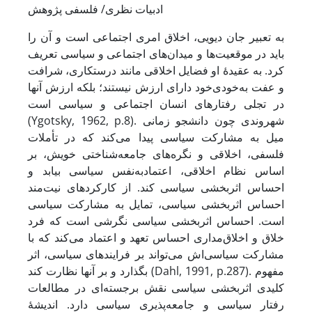
ادبیات نظری/ فلسفی پژوهش
به تعبیر جان دیویی، اخلاق امری اجتماعی است و آن را
باید در موقعیت‌ها و میدان‌های اجتماعی و سیاسی تعریف
کرد. به عقیدۀ او فضایل اخلاقی مانند درستکاری، شرافت
و عفت به‌خودی‌خود دارای ارزش نیستند؛ بلکه ارزش آنها
در تجلی رفتارهای انسان اجتماعی و سیاسی است
(Ygotsky, 1962, p.8). شهروندی چون دانشجو زمانی
میل به مشارکت سیاسی پیدا می‌کند که در تأملات
فلسفی، اخلاقی و نگره‌های جامعه‌شناختی خویش، بر
اساس نظام اخلاقی، اعتمادبه‌نفس سیاسی بیابد و
احساس اثربخشی سیاسی کند. از کارکردهای نیت‌مند
احساس اثربخشی سیاسی، تمایل به مشارکت سیاسی
است. احساس اثربخشی سیاسی نگرشی است که فرد
خلاق و اخلاق‌مداری احساس تعهد و اعتماد می‌‌‌‌‌‌‌‌‌‌‌‌‌‌‌‌‌‌‌‌‌کند که با
مشارکت سیاسی‌اش می‌تواند بر فرایندهای سیاسی، اثر
بگذارد و بر آنها نظارت کند (Dahl, 1991, p.287). مفهوم
کلیدی اثربخشی سیاسی نقش برجسته‌ای در مطالعات
رفتار سیاسی و جامعه‌پذیری ‌سیاسی دارد. اندیشۀ