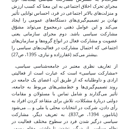
مجرای تحرک اخلاق اجتماعی ‌به این معنا که کسب ارزش
و منزلت‌های بالاتر اجتماعی در فرد، احساس توانایی تأثیر
نهادن بر تصمیم‌گیری‌های دستگاه‌های عمومی را ایجاد
می‌‌‌‌‌‌‌‌‌‌‌‌‌‌‌‌‌‌‌‌‌کند و این عوامل ذهنی درمجموع می‌‌‌‌‌‌‌‌‌‌‌‌‌‌‌‌‌‌‌‌‌تواند مشوّق
مشارکت سیاسی باشد. ‌دوم مجرای سازمانی یعنی
عضویت و مشارکت فعال در انواع گروه‌ها و سازمان‌های
اجتماعی که احتمال مشارکت در فعالیت‌های سیاسی را
بیشتر می‌کند (غفارزاده و نیازی، 1395، ص27).
از تعاریف نظری معتبر در جامعه‌شناسی سیاسی،
«مشارکت سیاسی» است که عبارت است از فعالیتی
ارادی و داوطلبانه که از طریق آن، اعضای یک جامعه در
روند تصمیم‌گیری‌ها و خط‌مشی‌های مربوط به جامعه،
تأثیر می‌گذارند و شامل تماس با مسئولان و مقامات
دولتی دربارۀ مشکلات، تلاش برای متقاعد کردن افراد به
رأی دادن، شرکت در انتخابات محلی یا ملی و ... می‌شود
(باتامور، 1394، ص837). به تعریف دیگر، مشارکت
سیاسی درگیر شدن فرد در سطوح مختلف فعالیت در
نظام سیاسی از درگیر نشدن تا داشتن مقام رسمی