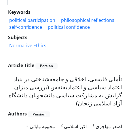
Keywords
political participation
philosophical reflections
self-confidence
political confidence
Subjects
Normative Ethics
Article Title
Persian
تأملی فلسفی، اخلاقی و جامعه‌شناختی در بنیاد
اعتماد سیاسی و اعتمادبه‌نفس (بررسی میزان
گرایش به مشارکت سیاسی دانشجویان دانشگاه
آزاد اسلامی زنجان)
Authors
Persian
3
2
1
اصغر مهاجری
اکبر اسلامی
محبوبه ,بابائی