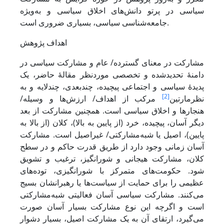
سیاسی در پرتو دانش‌های اخلاق سیاسی و به‌ویژه
جامعه‌شناسی سیاسی، بسیاری ضروری است.
اهداف پژوهش
مشارکت در معنای گسترده/ عام و مشارکت سیاسی در
دامنۀ تحدیدشده و تخصصی‌ موردنظر مقالۀ حاضر، یک
پدیدۀ سیاسی و اجتماعی پیچیده، چندبعدی، چندلایه و به
[2]
‌نظرمارتین
مرکب از اهداف/ ارزش‌ها و وسیله/
هنجارها و اخلاق سیاسی است. همچنین مشارکت از بعد
دیگر آسان، پیچیده، خرد (از پایین به بالا)، کلان (از بالا به
پایین)، اصیل یا شبه‌مشارکتی/ غیراصیل است. ‌مشارکت
آسان زمانی وجود دارد از طریق قدرت حاکم و در سطح
کلان، مشارکت هیجانی و شورانگیز، ترغیب و تشویق
شود. ‌حکومت‌های متمرکز با شورانگیزی، توده‌های
عظیمی را برای حمایت از سیاست‌ها یا رهبرانشان بسیج
می‌‌‌‌‌‌‌‌‌‌‌‌‌‌‌‌‌‌‌‌‌کنند. ‌مشارکت سیاسی آسان فعالیتی شبه‌مشارکتی
است و ‌اگرچه این نوع مشارکت بسیار آسان صورت
می‌گیرد، ارتقای آن به یک مشارکت اصیل، بسیار دشوار