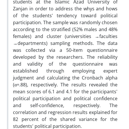
students at the Islamic Azad University of
Zanjan in order to address the whys and hows
of the students' tendency toward political
participation. The sample was randomly chosen
according to the stratified (52% males and 48%
females) and cluster (universities →faculties
→departments) sampling methods. The data
was collected via a 50-item questionnaire
developed by the researchers. The reliability
and validity of the questionnaire was
established through employing expert
judgment and calculating the Cronbach alpha
(α=.88), respectively. The results revealed the
mean scores of 6.1 and 4.1 for the participants'
political participation and political confidence
and self-confidence, respectively. The
correlation and regression results explained for
82 percent of the shared variance for the
students' political participation.