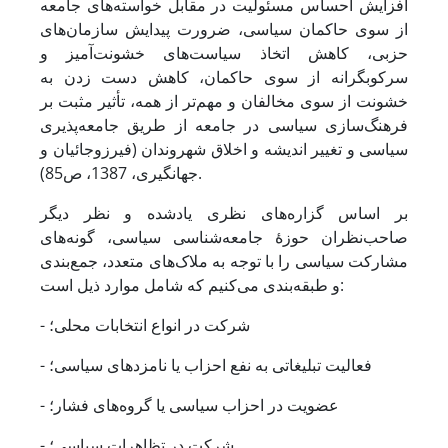
افزایش احساس مسئولیت در مقابل خواسته‌های جامعه
از سوی حاکمان سیاسی، ضرورت پیدایش سازمان‌های
حزبی، کاهش اتخاذ سیاست‌های خشونت‌آمیز و
سرکوبگرانه از سوی حاکمان، کاهش دست زدن به
خشونت از سوی مخالفان و مهم‌تر از همه، تأثیر مثبت بر
فرهنگ‌سازی سیاسی در جامعه از طریق جامعه‌پذیری‌
سیاسی و تغییر اندیشه و اخلاق شهروندان (فیرزوجائیان و
جهانگیری، 1387، ص85).
بر اساس گزاره‌های نظری یادشده و نظر دیگر
صاحب‌نظران حوزۀ جامعه‌شناسی سیاسی، گونه‌های
مشارکت سیاسی را با توجه به ملاک‌های متعدد، جمع‌بندی
و طبقه‌بندی می‌کنیم که شامل موارد ذیل است:
- شرکت در انواع انتخابات محلی؛
- فعالیت تبلیغاتی به نفع احزاب یا نامزدهای سیاسی؛
- عضویت در احزاب سیاسی یا گروه‌های فشار؛
- شرکت در تظاهرات سیاسی؛