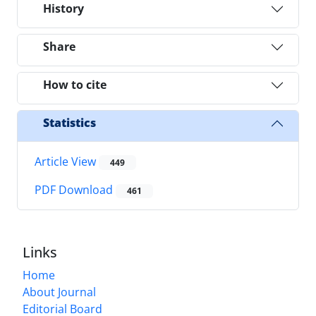
History
Share
How to cite
Statistics
Article View
449
PDF Download
461
Links
Home
About Journal
Editorial Board