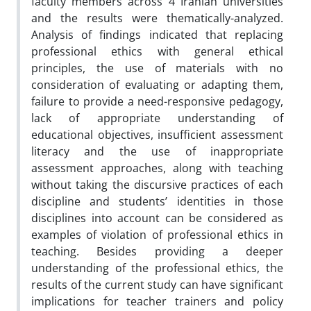
faculty members across 4 Iranian universities
and the results were thematically-analyzed.
Analysis of findings indicated that replacing
professional ethics with general ethical
principles, the use of materials with no
consideration of evaluating or adapting them,
failure to provide a need-responsive pedagogy,
lack of appropriate understanding of
educational objectives, insufficient assessment
literacy and the use of inappropriate
assessment approaches, along with teaching
without taking the discursive practices of each
discipline and students’ identities in those
disciplines into account can be considered as
examples of violation of professional ethics in
teaching. Besides providing a deeper
understanding of the professional ethics, the
results of the current study can have significant
implications for teacher trainers and policy