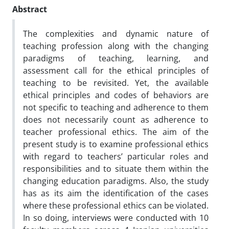
Abstract
The complexities and dynamic nature of
teaching profession along with the changing
paradigms of teaching, learning, and
assessment call for the ethical principles of
teaching to be revisited. Yet, the available
ethical principles and codes of behaviors are
not specific to teaching and adherence to them
does not necessarily count as adherence to
teacher professional ethics. The aim of the
present study is to examine professional ethics
with regard to teachers’ particular roles and
responsibilities and to situate them within the
changing education paradigms. Also, the study
has as its aim the identification of the cases
where these professional ethics can be violated.
In so doing, interviews were conducted with 10