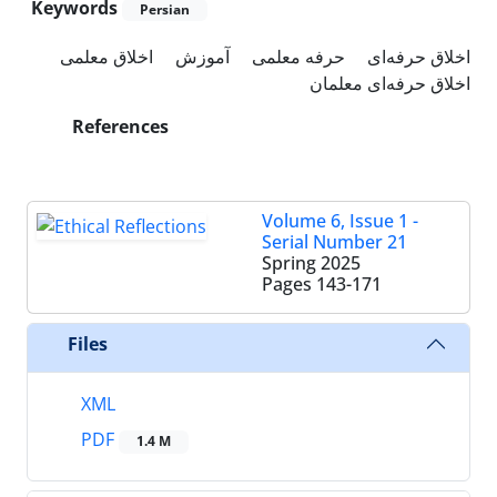
Keywords
Persian
اخلاق حرفه‌ای
حرفه معلمی
آموزش
اخلاق معلمی
اخلاق حرفه‌ای معلمان
References
Volume 6, Issue 1 -
Serial Number 21
Spring 2025
Pages
143-171
Files
XML
PDF
1.4 M