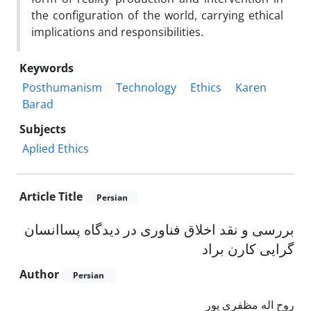
the configuration of the world, carrying ethical
implications and responsibilities.
Keywords
Posthumanism
Technology
Ethics
Karen
Barad
Subjects
Aplied Ethics
Article Title
Persian
بررسی و نقد اخلاق فناوری در دیدگاه پساانسان
گرایی کارن براد
Author
Persian
روح اله مظفری پور