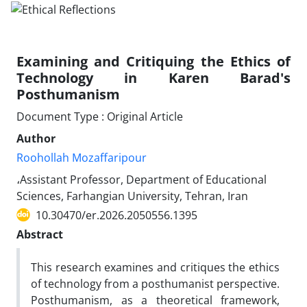
Examining and Critiquing the Ethics of
Technology in Karen Barad's
Posthumanism
Document Type : Original Article
Author
Roohollah Mozaffaripour
،Assistant Professor, Department of Educational
Sciences, Farhangian University, Tehran, Iran
10.30470/er.2026.2050556.1395
Abstract
This research examines and critiques the ethics
of technology from a posthumanist perspective.
Posthumanism, as a theoretical framework,