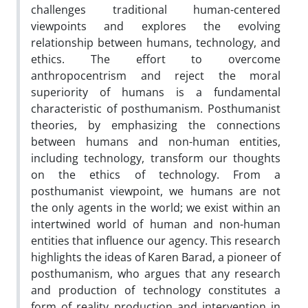
challenges traditional human-centered
viewpoints and explores the evolving
relationship between humans, technology, and
ethics. The effort to overcome
anthropocentrism and reject the moral
superiority of humans is a fundamental
characteristic of posthumanism. Posthumanist
theories, by emphasizing the connections
between humans and non-human entities,
including technology, transform our thoughts
on the ethics of technology. From a
posthumanist viewpoint, we humans are not
the only agents in the world; we exist within an
intertwined world of human and non-human
entities that influence our agency. This research
highlights the ideas of Karen Barad, a pioneer of
posthumanism, who argues that any research
and production of technology constitutes a
form of reality production and intervention in