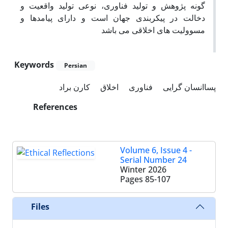
گونه پژوهش و تولید فناوری، نوعی تولید واقعیت و
دخالت در پیکربندی جهان است و دارای پیامدها و
مسوولیت های اخلاقی می باشد
Keywords
Persian
پساانسان گرایی
فناوری
اخلاق
کارن براد
References
Volume 6, Issue 4 -
Serial Number 24
Winter 2026
Pages
85-107
Files