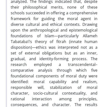
analyzed. The findings indicated that, despite
their philosophical merits, none of these
schools succeeded in offering a comprehensive
framework for guiding the moral agent in
diverse cultural and ethical contexts. Drawing
upon the anthropological and epistemological
foundations of Islam—particularly Allameh
Tabataba’i’s theory of fitrah (innate human
disposition)—ethics was interpreted not as a
set of external obligations but as an inner,
gradual, and identity-forming process. The
research employed a transcendental–
comparative analysis through which five
foundational components of moral duty were
identified: moral capability and realism,
responsible will, stabilization of moral
character, socio-cultural contextuality, and
rational interaction among principles,
consequences, and character. The results