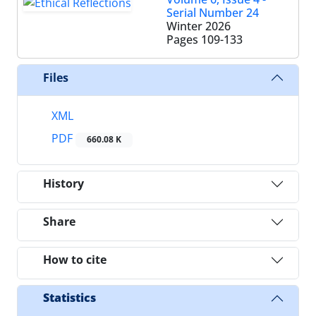
Serial Number 24
Winter 2026
Pages
109-133
Files
XML
PDF
660.08 K
History
Share
How to cite
Statistics