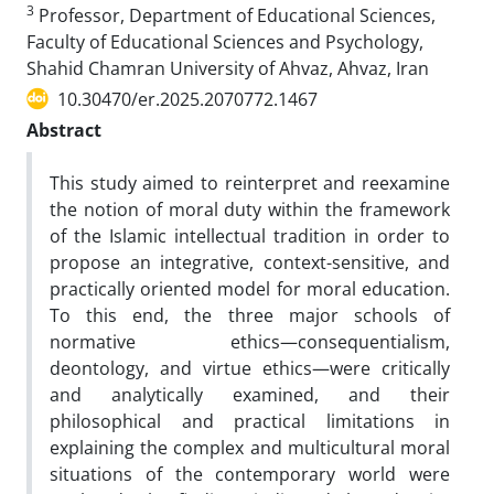
3
Professor, Department of Educational Sciences,
Faculty of Educational Sciences and Psychology,
Shahid Chamran University of Ahvaz, Ahvaz, Iran
10.30470/er.2025.2070772.1467
Abstract
This study aimed to reinterpret and reexamine
the notion of moral duty within the framework
of the Islamic intellectual tradition in order to
propose an integrative, context-sensitive, and
practically oriented model for moral education.
To this end, the three major schools of
normative ethics—consequentialism,
deontology, and virtue ethics—were critically
and analytically examined, and their
philosophical and practical limitations in
explaining the complex and multicultural moral
situations of the contemporary world were