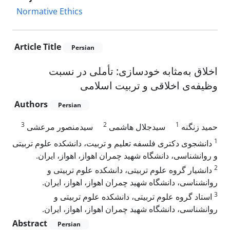
Normative Ethics
Article Title
Persian
اخلاق به‌مثابه خودسازی: تأملی در نسبت
وظیفه‌ی اخلاقی و تربیت اسلامی
Authors
Persian
3
2
1
حمید زنگنه
سیدجلال هاشمی
سیدمنصور مرعشی
1
دانشجوی دکتری فلسفه تعلیم و تربیت، دانشکده علوم تربیتی
و روانشناسی، دانشگاه شهید چمران اهواز، اهواز، ایران.
2
دانشیار گروه علوم تربیتی، دانشکده علوم تربیتی و
روانشناسی، دانشگاه شهید چمران اهواز، اهواز، ایران.
3
استاد گروه علوم تربیتی، دانشکده علوم تربیتی و
روانشناسی، دانشگاه شهید چمران اهواز، اهواز، ایران.
Abstract
Persian