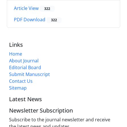
Article View
322
PDF Download
322
Links
Home
About Journal
Editorial Board
Submit Manuscript
Contact Us
Sitemap
Latest News
Newsletter Subscription
Subscribe to the journal newsletter and receive
the latest news and updates