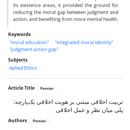
its existence areas, it provided the ground for
reducing the moral gap between judgment and
action, and benefiting from more mental health.
Keywords
"moral education"
"integrated moral identity"
"judgment-action gap"
Subjects
Aplied Ethics
Article Title
Persian
تربیت اخلاقی مبتنی بر هویت اخلاقی یک‌پارچه:
پلی میان نظر و عمل اخلاقی
Authors
Persian