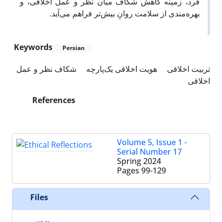
فرد، زمینه کاهش شکاف میان نظر و عمل اخلاقی، و
بهره‌مندی از سلامت روانِ بیش‌تر فراهم می‌آید.
Keywords
Persian
تربیت اخلاقی
هویت اخلاقی یک‌پارچه
شکاف نظر و عمل
اخلاقی
References
Volume 5, Issue 1 -
Serial Number 17
Spring 2024
Pages
99-129
Files