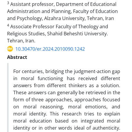
3
Assistant professor, Department of Educational
Administration and Planning, Faculty of Education
and Psychology, Alzahra University, Tehran, Iran
4
Associate Professor Faculty of Theology and
Religious Studies, Shahid Beheshti University.
Tehran, Iran.
10.30470/er.2024.2010090.1242
Abstract
For centuries, bridging the judgment-action gap
in moral functioning has received different
answers from different thinkers as a solution.
These answers can generally be retrieved in the
form of three approaches, approaches focused
on moral reasoning, moral emotions, and
moral identity. This research tries to explain
moral education based on integrated moral
identity or in other words ideal of authenticity.