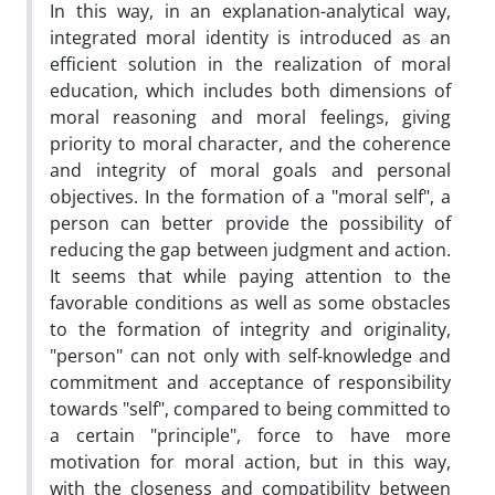
In this way, in an explanation-analytical way,
integrated moral identity is introduced as an
efficient solution in the realization of moral
education, which includes both dimensions of
moral reasoning and moral feelings, giving
priority to moral character, and the coherence
and integrity of moral goals and personal
objectives. In the formation of a "moral self", a
person can better provide the possibility of
reducing the gap between judgment and action.
It seems that while paying attention to the
favorable conditions as well as some obstacles
to the formation of integrity and originality,
"person" can not only with self-knowledge and
commitment and acceptance of responsibility
towards "self", compared to being committed to
a certain "principle", force to have more
motivation for moral action, but in this way,
with the closeness and compatibility between