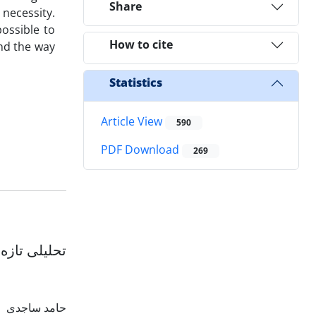
Share
necessity.
possible to
How to cite
nd the way
Statistics
Article View
590
PDF Download
269
تحلیلی تازه
حامد ساجدی