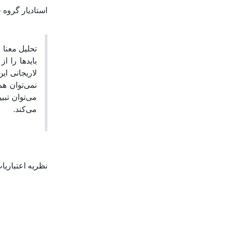
استادیار گروه 
تحلیل معنا
بایدها را 
لاریجانی ای
نمی‌توان هم
می‌توان تبی
می‌کند.
نظریه اعتباریا