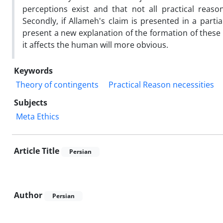
perceptions exist and that not all practical reaso
Secondly, if Allameh's claim is presented in a partial
present a new explanation of the formation of these
it affects the human will more obvious.
Keywords
Theory of contingents
Practical Reason necessities
Subjects
Meta Ethics
Article Title
Persian
Author
Persian