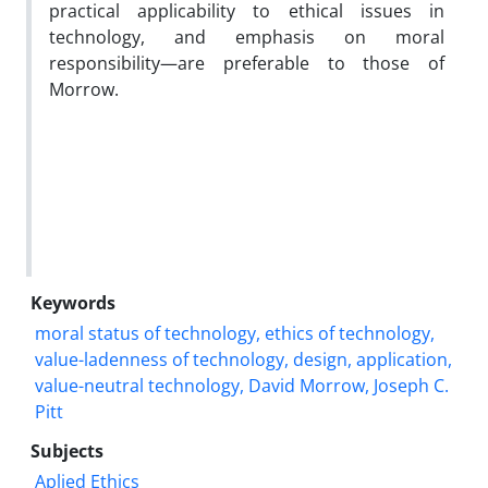
practical applicability to ethical issues in
technology, and emphasis on moral
responsibility—are preferable to those of
Morrow.
Keywords
moral status of technology, ethics of technology,
value-ladenness of technology, design, application,
value-neutral technology, David Morrow, Joseph C.
Pitt
Subjects
Aplied Ethics