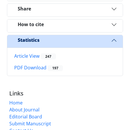
Share
How to cite
Statistics
Article View
247
PDF Download
197
Links
Home
About Journal
Editorial Board
Submit Manuscript