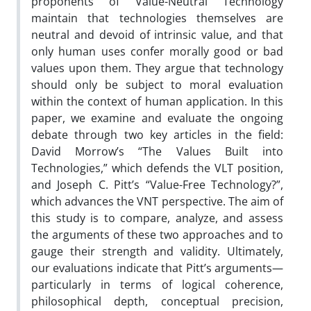
proponents of Value-Neutral Technology
maintain that technologies themselves are
neutral and devoid of intrinsic value, and that
only human uses confer morally good or bad
values upon them. They argue that technology
should only be subject to moral evaluation
within the context of human application. In this
paper, we examine and evaluate the ongoing
debate through two key articles in the field:
David Morrow’s “The Values Built into
Technologies,” which defends the VLT position,
and Joseph C. Pitt’s “Value-Free Technology?”,
which advances the VNT perspective. The aim of
this study is to compare, analyze, and assess
the arguments of these two approaches and to
gauge their strength and validity. Ultimately,
our evaluations indicate that Pitt’s arguments—
particularly in terms of logical coherence,
philosophical depth, conceptual precision,