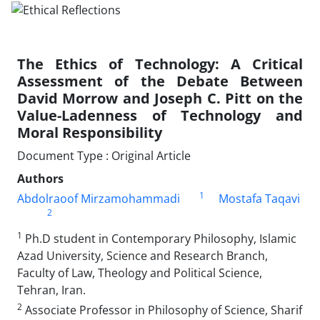
The Ethics of Technology: A Critical
Assessment of the Debate Between
David Morrow and Joseph C. Pitt on the
Value-Ladenness of Technology and
Moral Responsibility
Document Type : Original Article
Authors
1
Abdolraoof Mirzamohammadi
Mostafa Taqavi
2
1
Ph.D student in Contemporary Philosophy, Islamic
Azad University, Science and Research Branch,
Faculty of Law, Theology and Political Science,
Tehran, Iran.
2
Associate Professor in Philosophy of Science, Sharif