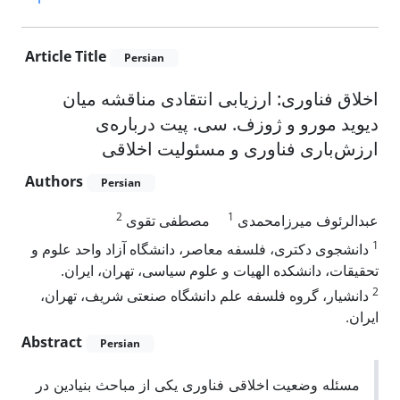
Article Title
Persian
اخلاق فناوری: ارزیابی انتقادی مناقشه‌ میان
دیوید مورو و ژوزف. سی. پیت درباره‌ی
ارزش‌باری فناوری و مسئولیت اخلاقی
Authors
Persian
2
1
عبدالرئوف میرزامحمدی
مصطفی تقوی
1
دانشجوی دکتری، فلسفه معاصر، دانشگاه آزاد واحد علوم و
تحقیقات، دانشکده الهیات و علوم سیاسی، تهران، ایران.
2
دانشیار، گروه فلسفه علم دانشگاه صنعتی شریف، تهران،
ایران.
Abstract
Persian
مسئله وضعیت اخلاقی فناوری یکی از مباحث بنیادین در