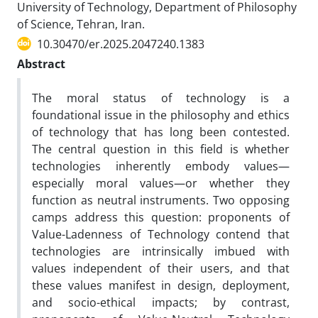
University of Technology, Department of Philosophy
of Science, Tehran, Iran.
10.30470/er.2025.2047240.1383
Abstract
The moral status of technology is a
foundational issue in the philosophy and ethics
of technology that has long been contested.
The central question in this field is whether
technologies inherently embody values—
especially moral values—or whether they
function as neutral instruments. Two opposing
camps address this question: proponents of
Value-Ladenness of Technology contend that
technologies are intrinsically imbued with
values independent of their users, and that
these values manifest in design, deployment,
and socio-ethical impacts; by contrast,