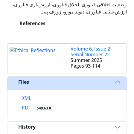
وضعیت اخلاقی فناوری، اخلاق فناوری، ارزش‌باری فناوری،
ارزش‌خنثایی فناوری، دیوید مورو، ژوزف پیت
References
Volume 6, Issue 2 -
Serial Number 22
Summer 2025
Pages
93-114
Files
XML
PDF
549.63 K
History