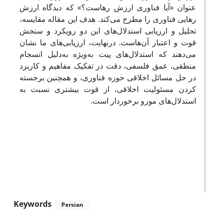
عنوان «آیا فناوری ارزش
رهاست؟» که دیدگاه ارزش
رهایی فناوری را مطرح می‌کند. هدف این مقاله مقایسه،
تحلیل و ارزیابی استدلال‌های این دو رویکرد و سنجش
قوت و اعتبار آن‌هاست. درنهایت، ارزیابی‌های ما نشان
می‌دهند که استدلال‌های پیت به‌ویژه به‌دلیل انسجام
منطقی، عمق فلسفی، دقت در تفکیک مفاهیم و کاربرد
در حل مسائل اخلاقی حوزه فناوری، و همچنین برجسته
کردن مسئولیت اخلاقی، از قوت بیشتری نسبت به
استدلال‌های مورو برخوردار است.
Keywords
Persian